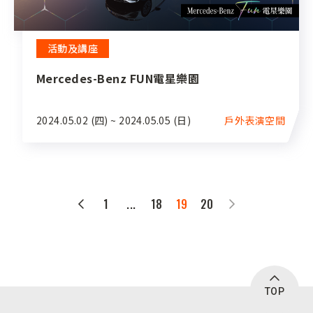
活動及講座
Mercedes-Benz FUN電星樂園
2024.05.02 (四) ~ 2024.05.05 (日)
戶外表演空間
1
...
18
19
20
TOP