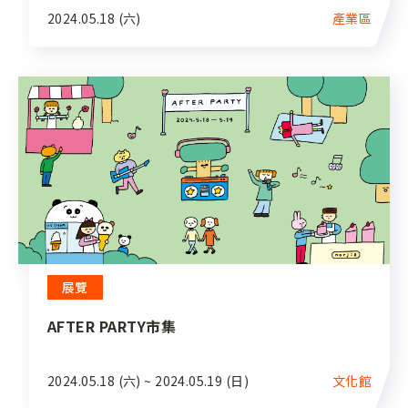
2024.05.18 (六)
產業區
展覽
AFTER PARTY市集
2024.05.18 (六) ~ 2024.05.19 (日)
文化館