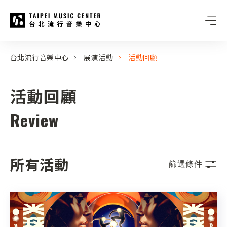
台北流行音樂中心
:::
:::
台北流行音樂中心
展演活動
活動回顧
活動回顧
Review
所有活動
篩選條件