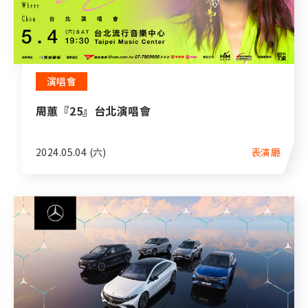
演唱會
周蕙『25』台北演唱會
2024.05.04 (六)
表演廳