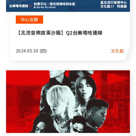
中心合辦
【北流音樂故事沙龍】Q2台美嘻哈連線
2024.05.30 (四)
文化館