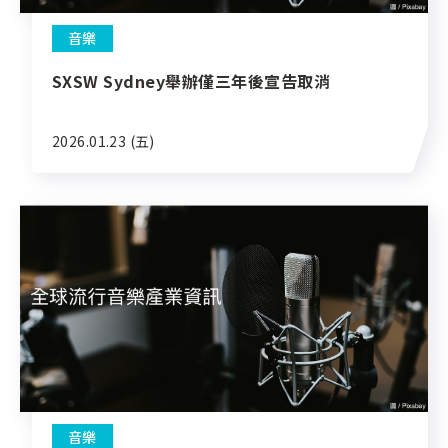
音樂
SXSW Sydney舉辦僅三年後宣告取消
2026.01.23 (五)
音樂