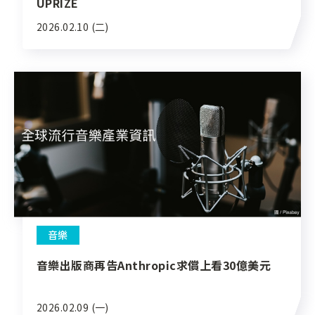
UPRIZE
2026.02.10 (二)
音樂
音樂出版商再告Anthropic求償上看30億美元
2026.02.09 (一)