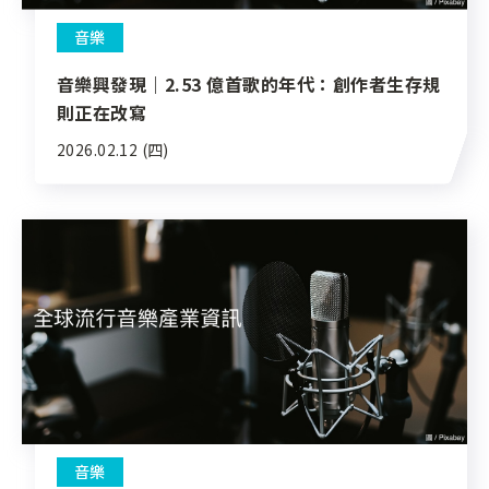
音樂
音樂興發現｜2.53 億首歌的年代：創作者生存規
則正在改寫
2026.02.12 (四)
音樂