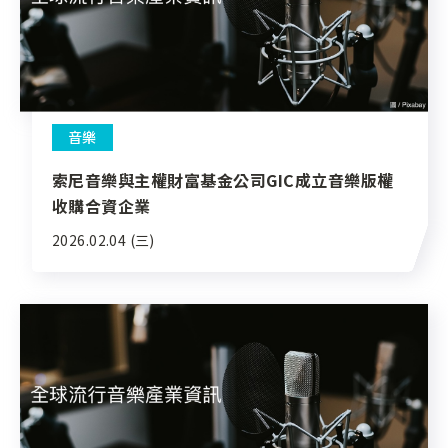
音樂
索尼音樂與主權財富基金公司GIC成立音樂版權
收購合資企業
2026.02.04 (三)