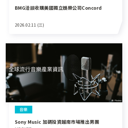
BMG洽談收購美國獨立娛樂公司Concord
2026.02.11 (三)
音樂
Sony Music 加碼投資越南市場推出男團