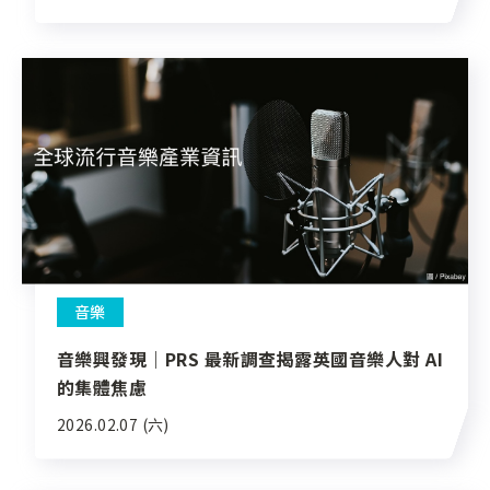
音樂
音樂興發現｜PRS 最新調查揭露英國音樂人對 AI
的集體焦慮
2026.02.07 (六)