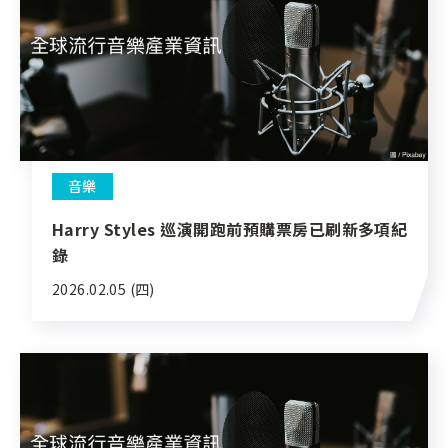
音樂
Harry Styles 巡演開跑前預購票房已刷新多項紀
錄
2026.02.05 (四)