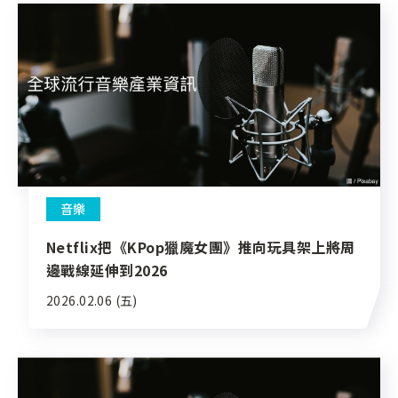
音樂
Netflix把《KPop獵魔女團》推向玩具架上將周
邊戰線延伸到2026
2026.02.06 (五)