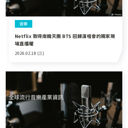
音樂
Netflix 取得南韓天團 BTS 回歸演唱會的獨家現
場直播權
2026.02.18 (三)