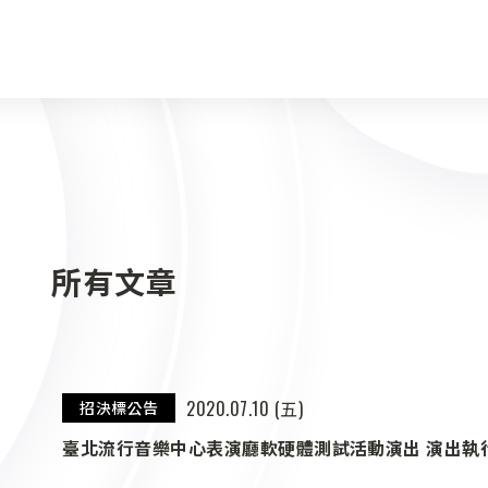
所有文章
2020.07.10 (五)
招決標公告
臺北流行音樂中心表演廳軟硬體測試活動演出 演出執