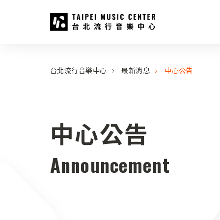
台北流行音樂中心
:::
:::
台北流行音樂中心
最新消息
中心公告
中心公告
Announcement