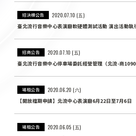
2020.07.10 (五)
招決標公告
臺北流行音樂中心表演廳軟硬體測試活動 演出活動執
2020.07.10 (五)
招商公告
臺北流行音樂中心停車場委託經營管理（北流-商1090
2020.06.20 (六)
場租公告
【開放檔期申請】北流中心表演廳6月22日至7月6日
2020.06.05 (五)
場租公告