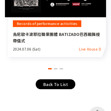
Records of performance activities
烏尼歐卡波耶拉職業團體 BATIZADO巴西戰舞綬
帶儀式
2024.07.06 (Sat)
Live House D
Back To List