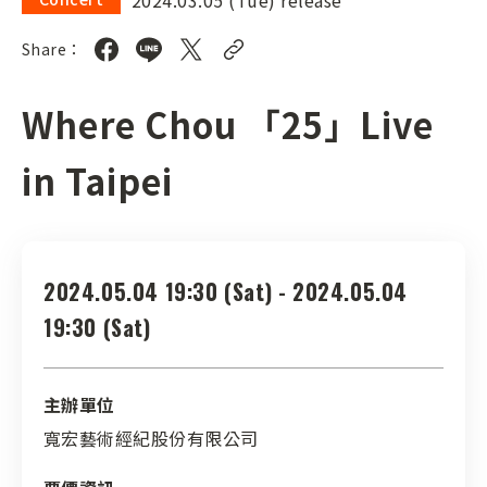
Share：
Where Chou 「25」Live
in Taipei
2024.05.04 19:30 (Sat) - 2024.05.04
19:30 (Sat)
主辦單位
寬宏藝術經紀股份有限公司