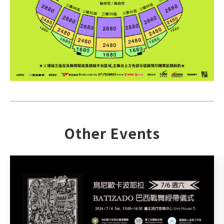
Other Events