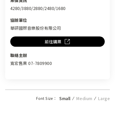
票價資訊
4280/3880/2880/2480/1680
協辦單位
華研國際音樂股份有限公司
前往購票
聯絡主辦
寬宏售票 07-7809900
Small
Medium
Large
Font Size：