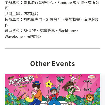
主辦單位：臺北流行音樂中心、Funique 睿至股份有限公
司
共同主辦：滾石唱片
協辦單位：嘻哈龍虎門、無有設計、夢想動畫、海波浪製
作
贊助單位：SHURE、旋轉牧馬、Backbone、
Wavebone、海國樂器
Other Events