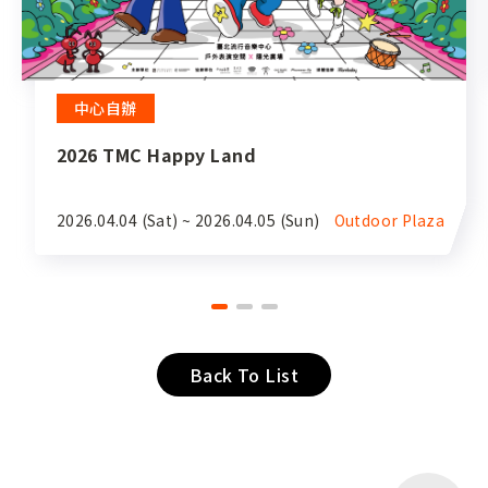
中心自辦
2026 TMC Happy Land
2026.04.04 (Sat) ~ 2026.04.05 (Sun)
Outdoor Plaza
Back To List