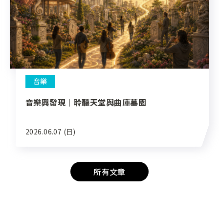
音樂
音樂興發現｜聆聽天堂與曲庫墓園
2026.06.07 (日)
所有文章