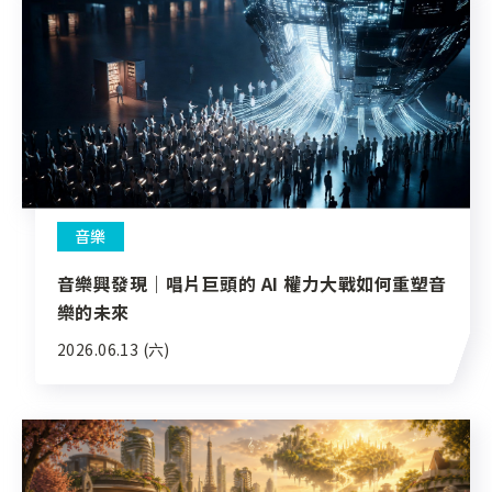
音樂
音樂興發現｜唱片巨頭的 AI 權力大戰如何重塑音
樂的未來
2026.06.13 (六)