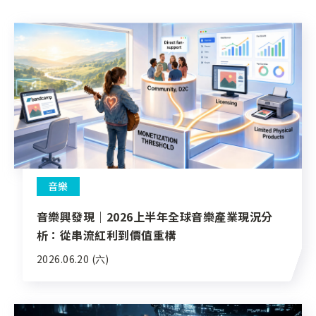
音樂
音樂興發現｜2026上半年全球音樂產業現況分
析：從串流紅利到價值重構
2026.06.20 (六)