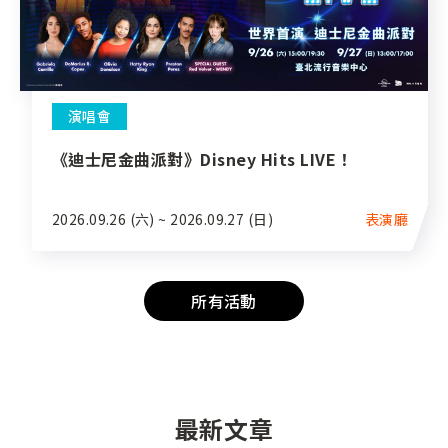
演唱會
《迪士尼金曲派對》Disney Hits LIVE！
2026.09.26 (六) ~ 2026.09.27 (日)
表演廳
所有活動
最新文章