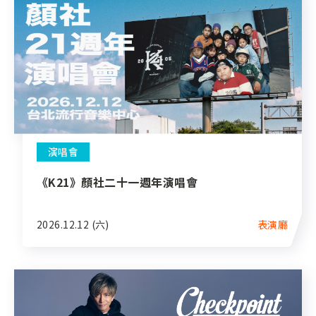
演唱會
《K21》顏社二十一週年演唱會
2026.12.12 (六)
表演廳