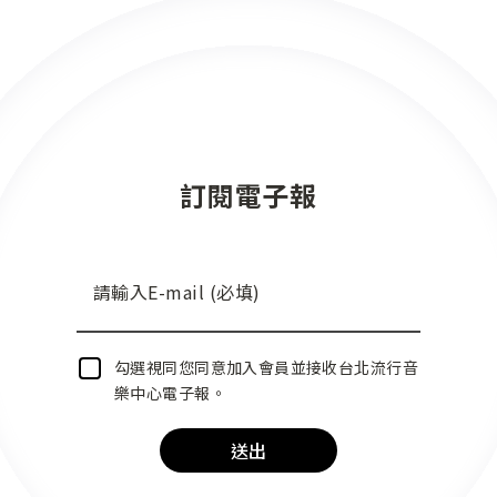
訂閱電子報
請輸入E-mail (必填)
勾選視同您同意加入會員並接收台北流行音
樂中心電子報。
送出