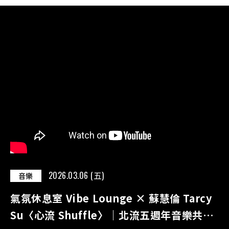
2026.03.06 (五)
音樂
氣氛休息室 Vibe Lounge × 蘇慧倫 Tarcy
Su〈心流 Shuffle〉｜北流五週年音樂共創