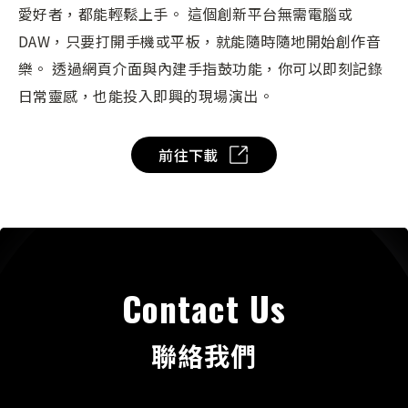
愛好者，都能輕鬆上手。 這個創新平台無需電腦或
DAW，只要打開手機或平板，就能隨時隨地開始創作音
樂。 透過網頁介面與內建手指鼓功能，你可以即刻記錄
日常靈感，也能投入即興的現場演出。
前往下載
Contact Us
聯絡我們