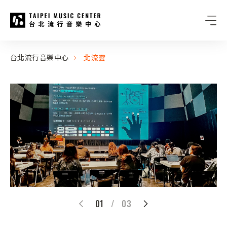
台北流行音樂中心
:::
:::
台北流行音樂中心
北流雲
01
/
03