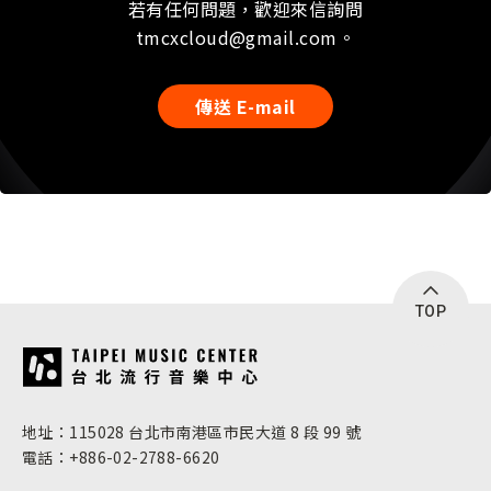
若有任何問題，歡迎來信詢問
tmcxcloud@gmail.com。
傳送 E-mail
TOP
:::
地址：115028 台北市南港區市民大道 8 段 99 號
電話：+886-02-2788-6620