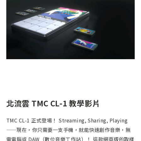
北流雲 TMC CL-1 教學影片
TMC CL-1 正式登場！ Streaming, Sharing, Playing
——現在，你只需要一支手機，就能快速創作音樂，無
需電腦或 DAW（數位音樂工作站）！ 這款網頁版的取樣