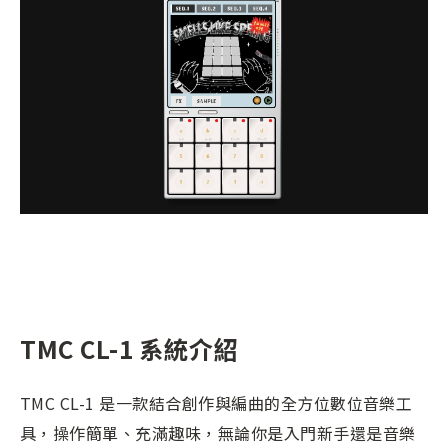
TMC CL-1 系統介紹
TMC CL-1 是一款結合創作與編曲的全方位數位音樂工
具，操作簡單、充滿趣味，無論你是入門新手還是音樂