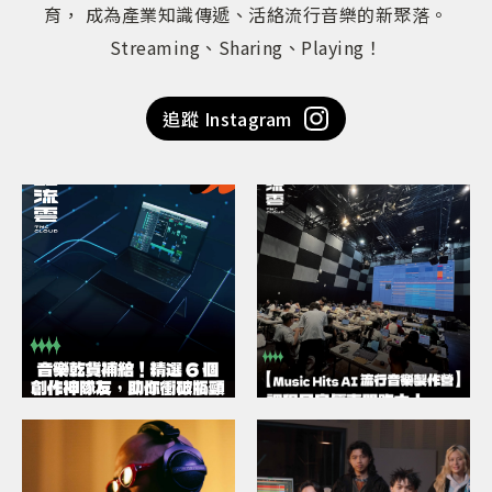
育， 成為產業知識傳遞、活絡流行音樂的新聚落。
Streaming、Sharing、Playing！
追蹤 Instagram