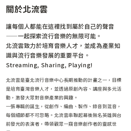
關於北流雲
讓每個人都能在這裡找到屬於自己的聲音
——一起探索流行音樂的無限可能。
北流雲致力於培育音樂人才，並成為產業知
識與流行音樂發展的重要平台。
Streaming, Sharing, Playing!
北流雲是臺北流行音樂中心長期推動的計畫之一，目標
是培育臺灣音樂人才，並透過原創內容、講座與多元活
動，激發大眾對音樂產業的興趣。
一張專輯的誕生，從創作、編曲、製作、錄音到混音，
每個細節都不可忽略。北流雲串聯起幕後無名英雄與台
前發光的表演者，帶領觀眾一窺音樂創作者的靈感世