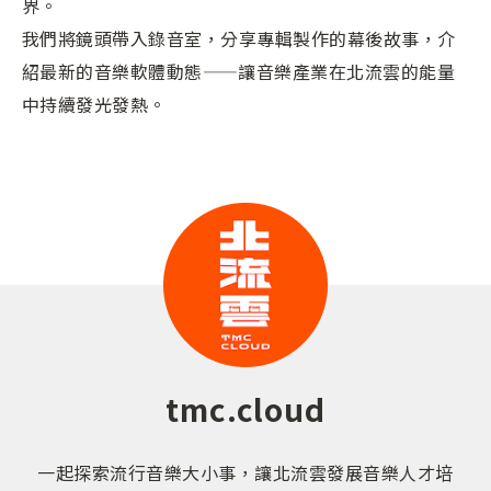
界。
我們將鏡頭帶入錄音室，分享專輯製作的幕後故事，介
紹最新的音樂軟體動態——讓音樂產業在北流雲的能量
中持續發光發熱。
tmc.cloud
一起探索流行音樂大小事，讓北流雲發展音樂人才培