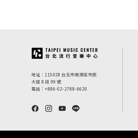
:::
地址：115028 台北市南港區市民
大道 8 段 99 號
電話：+886-02-2788-6620