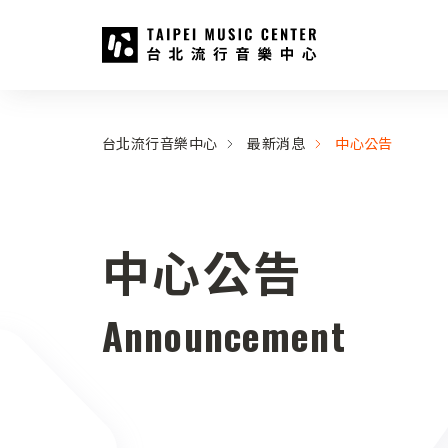
台北流行音樂中心
:::
:::
台北流行音樂中心
最新消息
中心公告
中心公告
Announcement