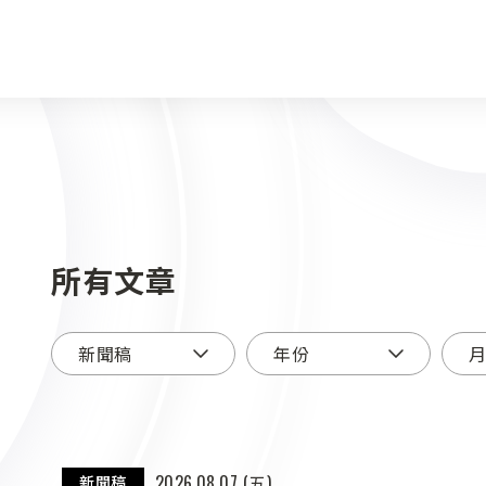
所有文章
2026.08.07 (五)
新聞稿