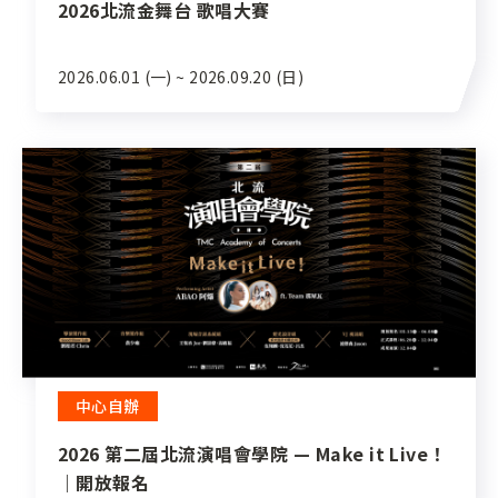
2026北流金舞台 歌唱大賽
2026.06.01 (一) ~ 2026.09.20 (日)
中心自辦
2026 第二屆北流演唱會學院 — Make it Live！
｜開放報名