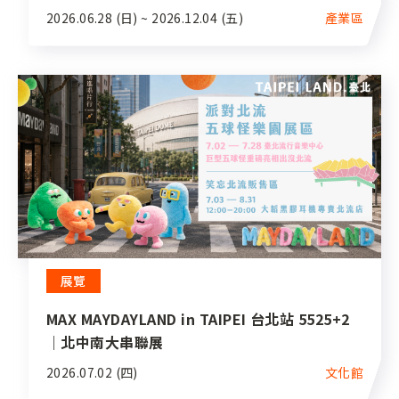
2026.06.28 (日) ~ 2026.12.04 (五)
產業區
展覽
MAX MAYDAYLAND in TAIPEI 台北站 5525+2
｜北中南大串聯展
2026.07.02 (四)
文化館