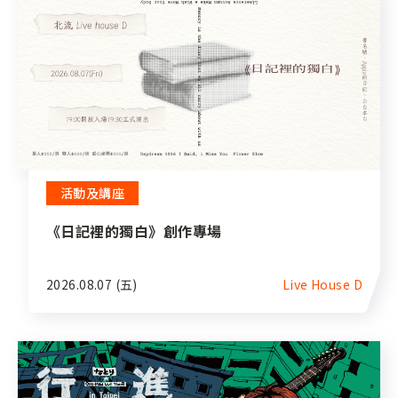
活動及講座
《日記裡的獨白》創作專場
2026.08.07 (五)
Live House D