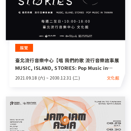
展覽
臺北流行音樂中心【唱 我們的歌 流行音樂故事展
MUSIC, ISLAND, STORIES: Pop Music in
Taiwan】
2021.09.18 (六) ~ 2030.12.31 (二)
文化館