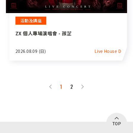
活動及講座
ZX 個人專場演唱會 - 孩芷
2026.08.09 (日)
Live House D
1
2
TOP