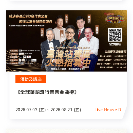
活動及講座
《全球華語流行音樂金曲榜》
2026.07.03 (五) ~ 2026.08.21 (五)
Live House D