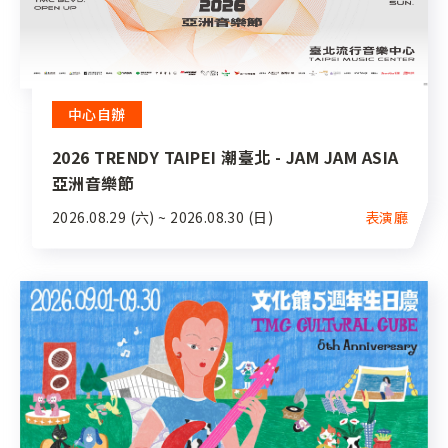
中心自辦
2026 TRENDY TAIPEI 潮臺北 - JAM JAM ASIA
亞洲音樂節
2026.08.29 (六) ~ 2026.08.30 (日)
表演廳