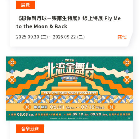
展覽
《想你到月球－張雨生特展》線上特展 Fly Me
to the Moon & Back
2025.09.30 (二) ~ 2026.09.22 (二)
其他
音樂競賽