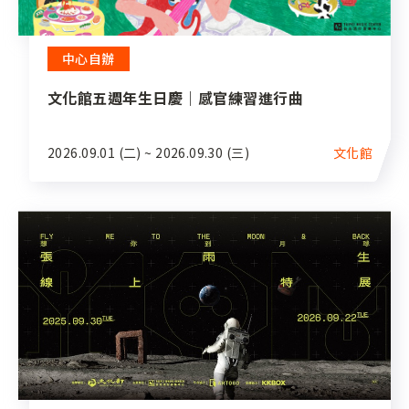
中心自辦
文化館五週年生日慶｜感官練習進行曲
2026.09.01 (二) ~ 2026.09.30 (三)
文化館