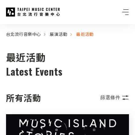
台北流行音樂中心
:::
:::
台北流行音樂中心
展演活動
最近活動
最近活動
Latest Events
所有活動
篩選條件