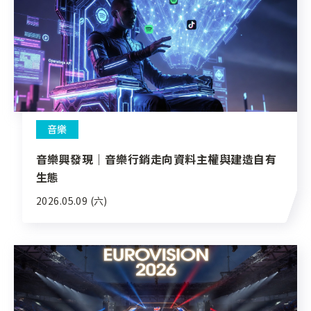
音樂
音樂興發現｜音樂行銷走向資料主權與建造自有
生態
2026.05.09 (六)