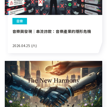
音樂
音樂興發現｜串流詐欺：音樂產業的隱形危機
2026.04.25 (六)