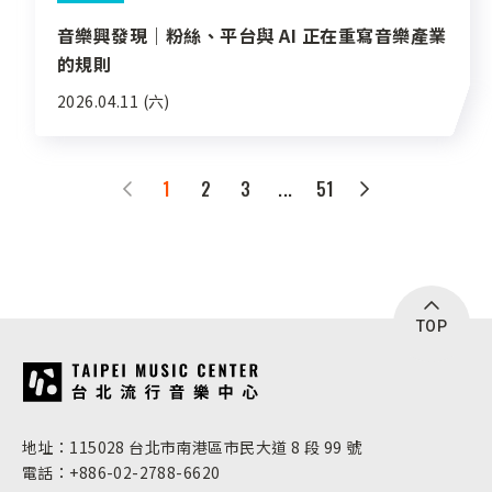
音樂興發現｜粉絲、平台與 AI 正在重寫音樂產業
的規則
2026.04.11 (六)
1
2
3
...
51
TOP
:::
地址：115028 台北市南港區市民大道 8 段 99 號
電話：+886-02-2788-6620