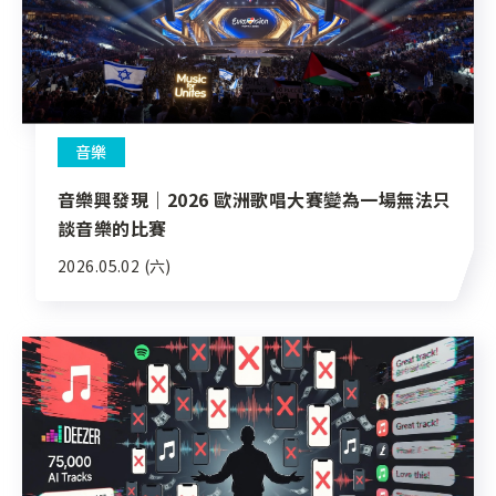
音樂
音樂興發現｜2026 歐洲歌唱大賽變為一場無法只
談音樂的比賽
2026.05.02 (六)