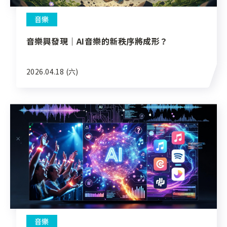
音樂
音樂興發現｜AI音樂的新秩序將成形？
2026.04.18 (六)
音樂