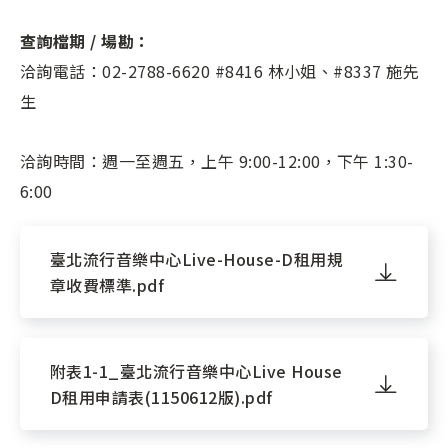
查詢檔期 / 場勘：
洽詢電話：02-2788-6620 #8416 林小姐、#8337 施先
生
洽詢時間：週一至週五，上午 9:00-12:00，下午 1:30-
6:00
臺北流行音樂中心Live-House-D租用規
章收費標準.pdf
附表1-1_臺北流行音樂中心Live House
D租用申請表(1150612版).pdf