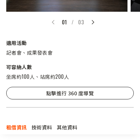
01
/
03
適用活動
記者會、成果發表會
可容納人數
坐席約100人、站席約200人
點擊進行 360 度導覽
租借資訊
技術資料
其他資料