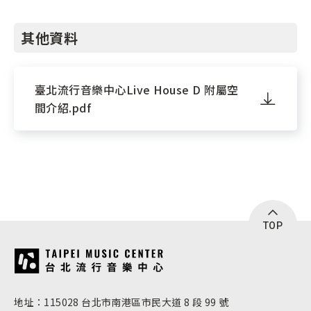
其他資料
臺北流行音樂中心Live House D 附屬空
間介紹.pdf
TOP
:::
地址：115028 台北市南港區市民大道 8 段 99 號