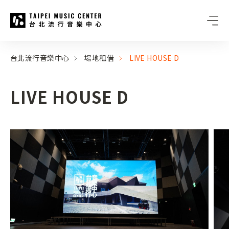
台北流行音樂中心
:::
:::
台北流行音樂中心
場地租借
LIVE HOUSE D
LIVE HOUSE D