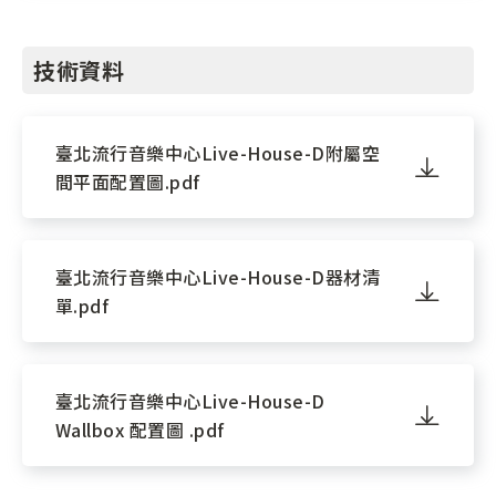
技術資料
臺北流行音樂中心Live-House-D附屬空
間平面配置圖.pdf
臺北流行音樂中心Live-House-D器材清
單.pdf
臺北流行音樂中心Live-House-D
Wallbox 配置圖 .pdf