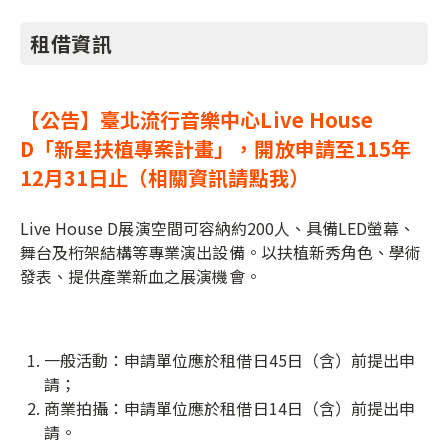
租借資訊
【公告】臺北流行音樂中心Live House
D「新星扶植專案計畫」，開放申請至115年
12月31日止（相關資訊請點我）
Live House D展演空間可容納約200人、具備LED螢幕、
舞台及桁架結構等專業演出設備。以扶植新秀角色、學術
發表、提供產業新血之展演機會。
一般活動：申請單位應於租借日45日（含）前提出申
請；
商業拍攝：申請單位應於租借日14日（含）前提出申
請。