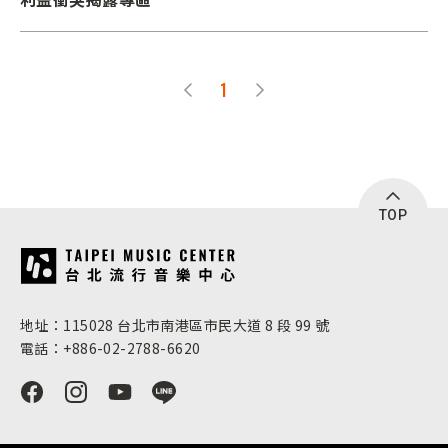
1
TOP
:::
地址：115028 台北市南港區市民大道 8 段 99 號
電話：+886-02-2788-6620