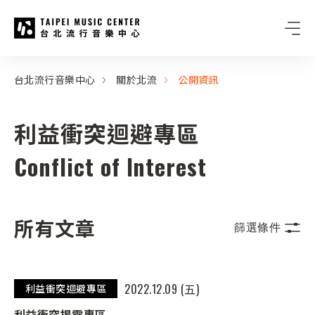
台北流行音樂中心
:::
:::
台北流行音樂中心
關於北流
公開資訊
利益衝突迴避專區
Conflict of Interest
所有文章
篩選條件
2022.12.09 (五)
利益衝突迴避專區
利益衝突揭露專區