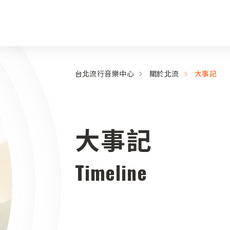
台北流行音樂中心
關於北流
大事記
大事記
Timeline