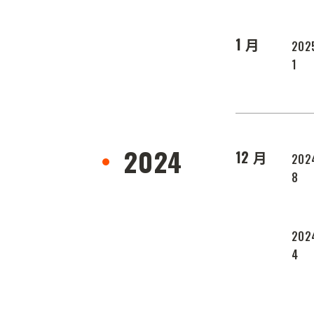
1 月
202
1
2024
12 月
202
8
2024
4