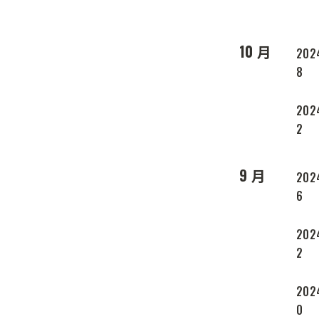
10 月
2024
8
2024
2
9 月
202
6
202
2
202
0