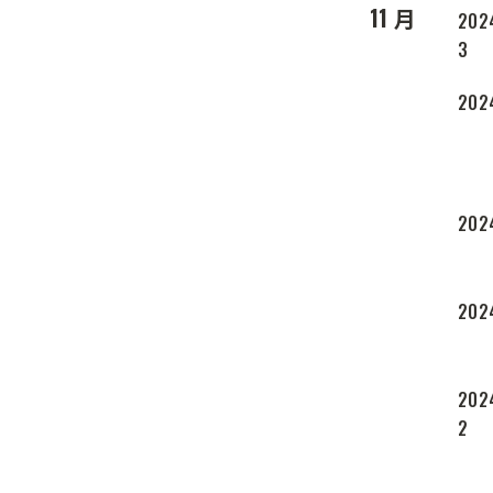
11 月
2024
3
2024
2024
2024
2024
2