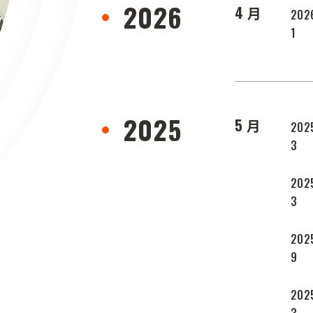
2026
4 月
202
1
2025
5 月
202
3
202
3
202
9
202