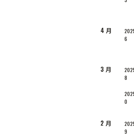
3
4 月
202
6
3 月
202
8
202
0
2 月
202
9