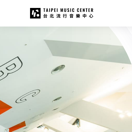
台北流行音樂中心
:::
:::