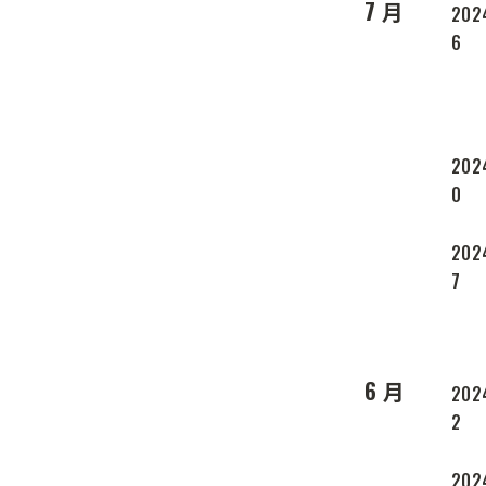
7 月
202
6
202
0
202
7
6 月
202
2
202