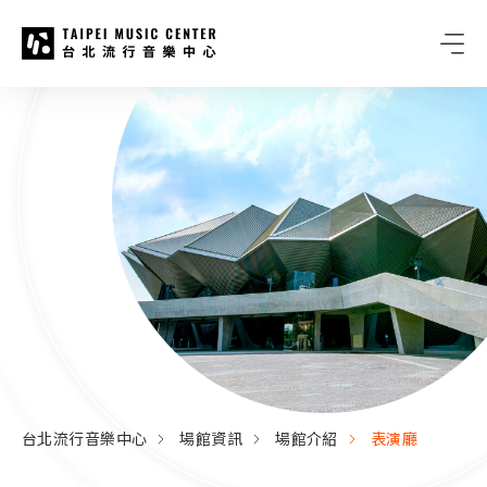
台北流行音樂中心
:::
:::
台北流行音樂中心
場館資訊
場館介紹
表演廳