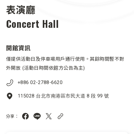
表演廳
Concert Hall
開館資訊
僅提供活動日及停車場用戶通行使用。其餘時間暫不對
外開放 (活動日時間依館方公告為主)
+886 02-2788-6620
115028 台北市南港區市民大道 8 段 99 號
分享：