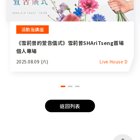
活動及講座
《雪莉曾的萱告儀式》雪莉曾SHAriTseng首場
個人專場
2025.08.09 (六)
Live House D
返回列表