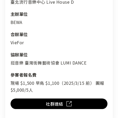
臺北流行音樂中心 Live House D
主辦單位
BEWA
合辦單位
VieFor
協辦單位
挺音樂 臺灣街舞藝術協會 LUMI DANCE
參賽者報名費
現場 $1,500 早鳥 $1,100（2025/3/15 前） 團報
$5,000/5人
社群連結