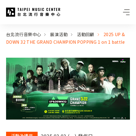
台北流行音樂中心
:::
:::
台北流行音樂中心
展演活動
活動回顧
2025 UP &
DOWN 32 THE GRAND CHAMPION POPPING 1 on 1 battle
2025.03.03 (一) 發佈日
活動及講座