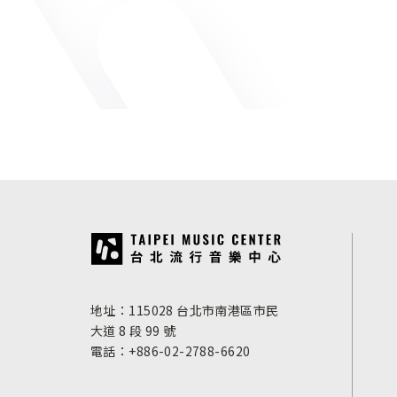
:::
地址：115028 台北市南港區市民
大道 8 段 99 號
電話：+886-02-2788-6620