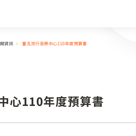
開資訊
臺北流行音樂中心110年度預算書
中心110年度預算書