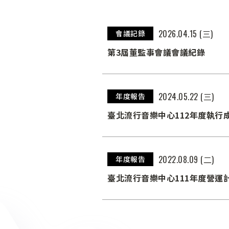
2026.04.15 (三)
會議記錄
第3屆董監事會議會議紀錄
2024.05.22 (三)
年度報告
臺北流行音樂中心112年度執行
2022.08.09 (二)
年度報告
臺北流行音樂中心111年度營運