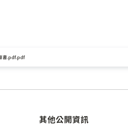
pdf.pdf
其他公開資訊