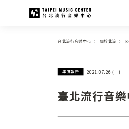
台北流行音樂中心
:::
:::
台北流行音樂中心
關於北流
公
2021.07.26 (一)
年度報告
臺北流行音樂