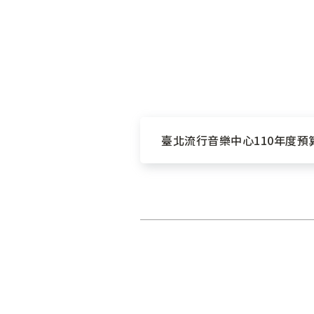
臺北流行音樂中心110年度預算書.