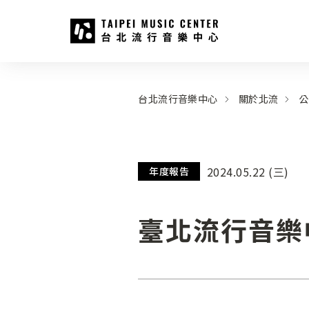
台北流行音樂中心
:::
:::
台北流行音樂中心
關於北流
公
2024.05.22 (三)
年度報告
臺北流行音樂