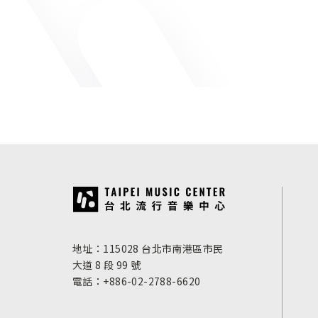
:::
地址：115028 台北市南港區市民
大道 8 段 99 號
電話：+886-02-2788-6620