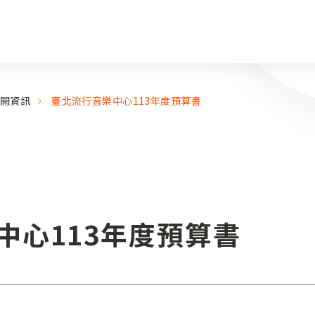
開資訊
臺北流行音樂中心113年度預算書
中心113年度預算書