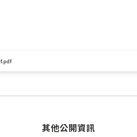
.pdf
其他公開資訊