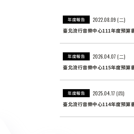
2022.08.09 (二)
年度報告
臺北流行音樂中心111年度預算
2026.04.07 (二)
年度報告
臺北流行音樂中心115年度預算
2025.04.17 (四)
年度報告
臺北流行音樂中心114年度預算