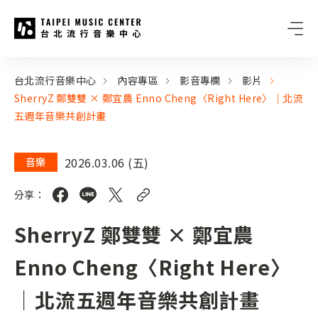
台北流行音樂中心
:::
:::
台北流行音樂中心
內容專區
影音專欄
影片
SherryZ 鄭雙雙 × 鄭宜農 Enno Cheng〈Right Here〉｜北流
五週年音樂共創計畫
2026.03.06 (五)
音樂
分享：
SherryZ 鄭雙雙 × 鄭宜農
Enno Cheng〈Right Here〉
｜北流五週年音樂共創計畫