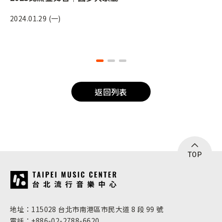
2024.01.29 (一)
返回列表
TOP
:::
地址：115028 台北市南港區市民大道 8 段 99 號
電話：+886-02-2788-6620