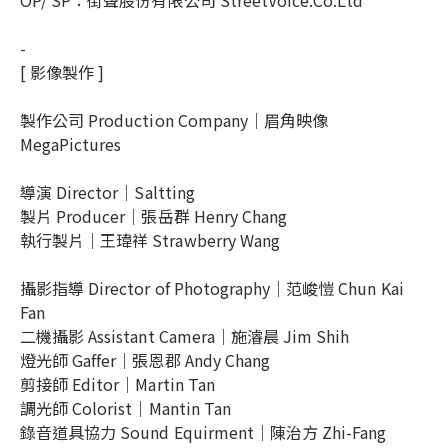
-
[ 影像製作 ]
製作公司 Production Company｜眉角映像
MegaPictures
導演 Director｜Saltting
製片 Producer｜張岳群 Henry Chang
執行製片｜王瑋祥 Strawberry Wang
攝影指導 Director of Photography｜范峻愷 Chun Kai
Fan
二機攝影 Assistant Camera｜施濬晨 Jim Shih
燈光師 Gaffer｜張恩郡 Andy Chang
剪接師 Editor｜Martin Tan
調光師 Colorist｜Mantin Tan
錄音道具協力 Sound Equirment｜陳治方 Zhi-Fang