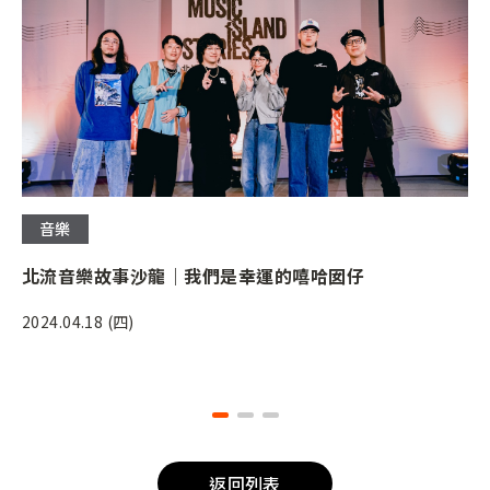
音樂
北流音樂故事沙龍｜我們是幸運的嘻哈囡仔
2024.04.18 (四)
返回列表