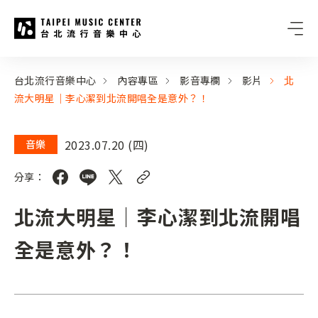
台北流行音樂中心
:::
:::
台北流行音樂中心
內容專區
影音專欄
影片
北
流大明星｜李心潔到北流開唱全是意外？！
2023.07.20 (四)
音樂
分享：
北流大明星｜李心潔到北流開唱
全是意外？！