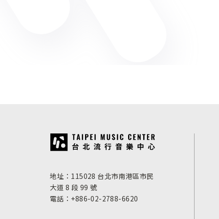
:::
地址：115028 台北市南港區市民
大道 8 段 99 號
電話：+886-02-2788-6620