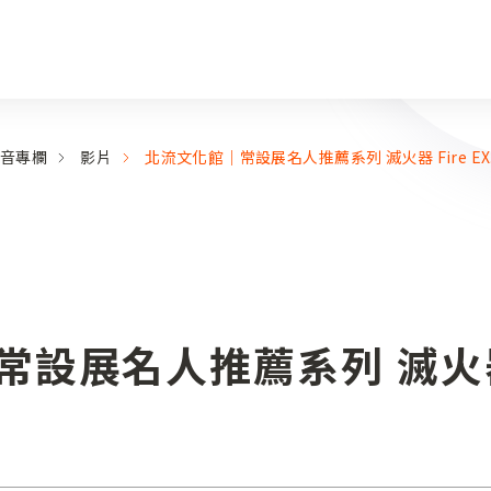
音專欄
影片
北流文化館｜常設展名人推薦系列 滅火器 Fire EX.
設展名人推薦系列 滅火器 Fi