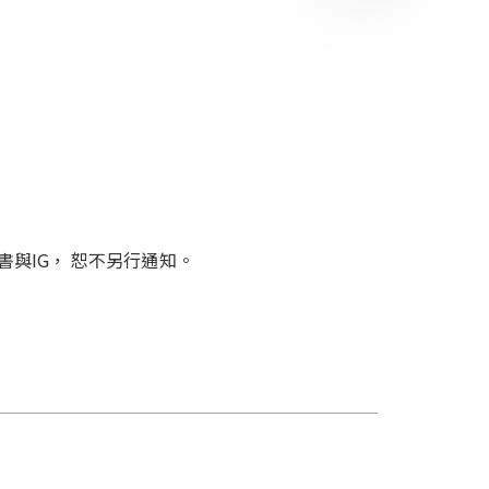
， 恕不另行通知。⁣⁣⁣⁣