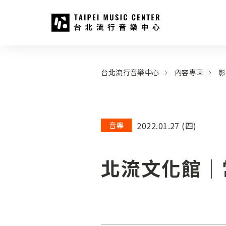
台北流行音樂中心
:::
:::
台北流行音樂中心
內容專區
影
2022.01.27 (四)
音樂
北流文化館｜常