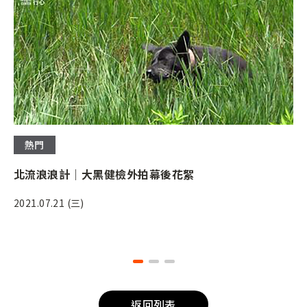
熱門
北流浪浪計｜大黑健檢外拍幕後花絮
2021.07.21 (三)
返回列表