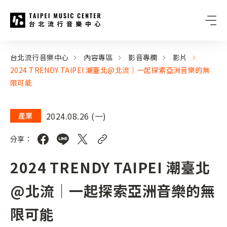
台北流行音樂中心
:::
:::
台北流行音樂中心
內容專區
影音專欄
影片
2024 TRENDY TAIPEI 潮臺北@北流｜一起探索亞洲音樂的無
限可能
2024.08.26 (一)
產業
分享：
2024 TRENDY TAIPEI 潮臺北
@北流｜一起探索亞洲音樂的無
限可能