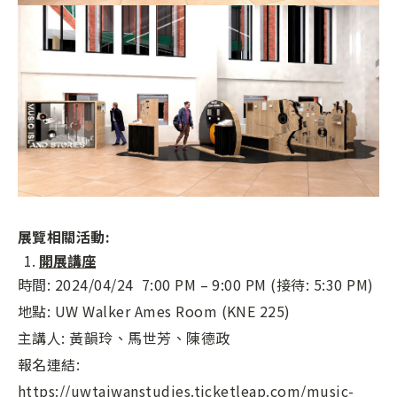
展覽相關活動:
開展講座
時間: 2024/04/24 7:00 PM – 9:00 PM (接待: 5:30 PM)
地點: UW Walker Ames Room (KNE 225)
主講人: 黃韻玲、馬世芳、陳德政
報名連結:
https://uwtaiwanstudies.ticketleap.com/music-