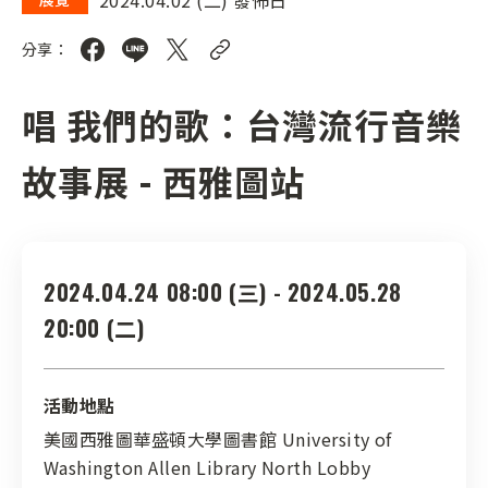
分享：
唱 我們的歌：台灣流行音樂
故事展 - 西雅圖站
2024.04.24 08:00 (三) - 2024.05.28
20:00 (二)
活動地點
美國西雅圖華盛頓大學圖書館 University of
Washington Allen Library North Lobby