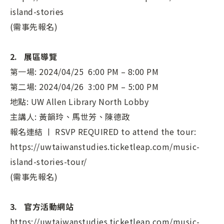
island-stories
(需事先報名)
2. 展區導覽
第一場: 2024/04/25 6:00 PM – 8:00 PM
第二場: 2024/04/26 3:00 PM – 5:00 PM
地點: UW Allen Library North Lobby
主講人: 黃韻玲、馬世芳、陳德政
報名連結 ￜ RSVP REQUIRED to attend the tour:
https://uwtaiwanstudies.ticketleap.com/music-
island-stories-tour/
(需事先報名)
3. 官方活動網站
https://uwtaiwanstudies.ticketleap.com/music-