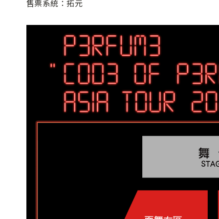
售票系統：拓元