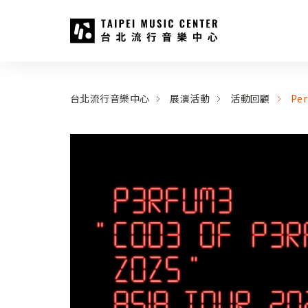
台北流行音樂中心
:::
:::
台北流行音樂中心
展演活動
活動回顧
Per