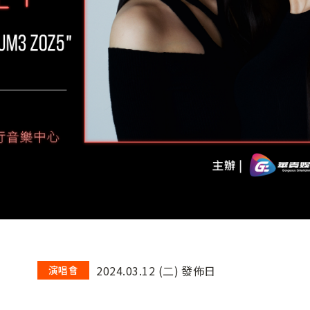
2024.03.12 (二) 發佈日
演唱會