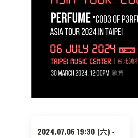
2024.07.06 19:30 (六) -