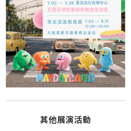
其他展演活動