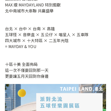
MAX 版 MAYDAYLAND 特別鉅獻
北中南城市大串聯 共襄盛舉
台北 × 台中 × 台南 × 高雄
五球怪 × 音樂盒 × 五公仔 × 喵星人 × 五車隊
四大城市 × 十大特區 × 二五年光陰
= MAYDAY & YOU
十區十美 全面佈局
這一次不僅要回到那一天
更要讓五月天回到你身邊