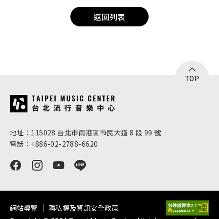
返回列表
TOP
:::
地址：115028 台北市南港區市民大道 8 段 99 號
電話：+886-02-2788-6620
網站導覽
隱私權及資訊安全政策