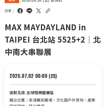
分享：
MAX MAYDAYLAND in
TAIPEI 台北站 5525+2｜北
中南大串聯展
2026.07.02 00:00 (四)
派對北流-五球怪樂園展區
展出位置：表演廳前廣場、文化館戶外草地、產業