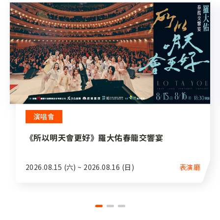
演唱會
《所以明天會更好》羅大佑春龍交響宴
2026.08.15 (六) ~ 2026.08.16 (日)
表演廳