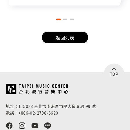
返回列表
TOP
:::
地址：115028 台北市南港區市民大道 8 段 99 號
電話：+886-02-2788-6620