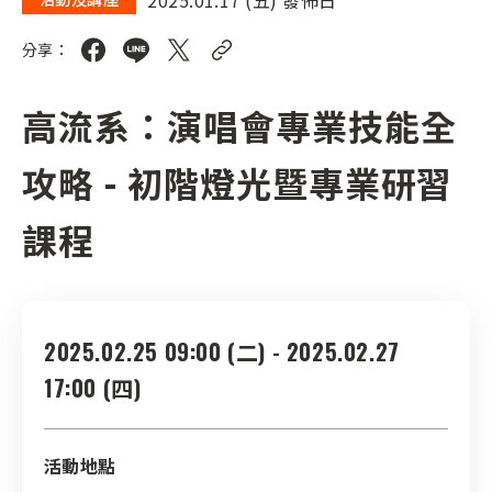
分享：
高流系：演唱會專業技能全
攻略 - 初階燈光暨專業研習
課程
2025.02.25 09:00 (二) - 2025.02.27
17:00 (四)
活動地點