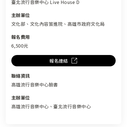
臺北流行音樂中心 Live House D
主辦單位
文化部、文化內容策進院、高雄市政府文化局
報名費用
6,500元
報名連結
聯絡資訊
高雄流行音樂中心臉書
主辦單位
高雄流行音樂中心、臺北流行音樂中心