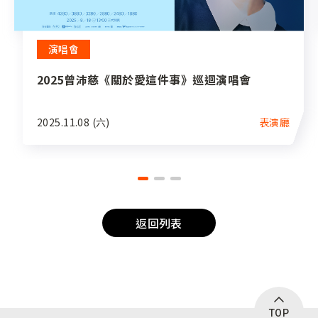
演唱會
2025曾沛慈《關於愛這件事》巡迴演唱會
2025.11.08 (六)
表演廳
返回列表
TOP