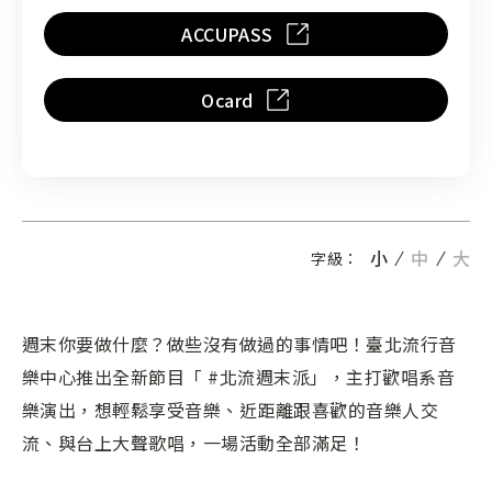
ACCUPASS
Ocard
小
中
大
字級：
週末你要做什麼？做些沒有做過的事情吧！臺北流行音
樂中心推出全新節目「 #北流週末派」，主打歡唱系音
樂演出，想輕鬆享受音樂、近距離跟喜歡的音樂人交
流、與台上大聲歌唱，一場活動全部滿足！