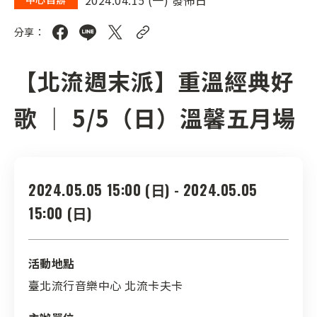
分享：
【北流週末派】重溫經典好
歌 ｜ 5/5（日）溫馨五月場
2024.05.05 15:00 (日) - 2024.05.05
15:00 (日)
活動地點
臺北流行音樂中心 北流卡夫卡