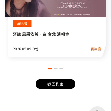
演唱會
齊豫 風采依舊．在 台北 演唱會
2026.05.09 (六)
表演廳
返回列表