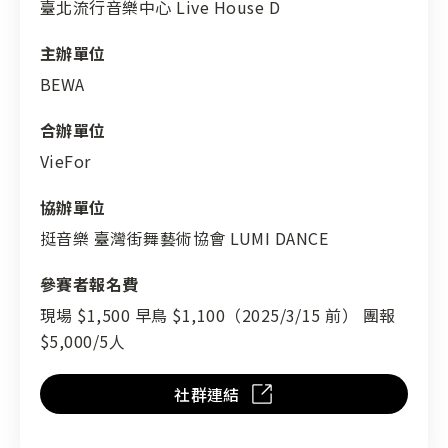
臺北流行音樂中心 Live House D
主辦單位
BEWA
合辦單位
VieFor
協辦單位
挺音樂 臺灣街舞藝術協會 LUMI DANCE
參賽者報名費
現場 $1,500 早鳥 $1,100（2025/3/15 前） 團報
$5,000/5人
社群連結