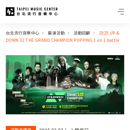
台北流行音樂中心
:::
:::
台北流行音樂中心
展演活動
活動回顧
2025 UP &
DOWN 32 THE GRAND CHAMPION POPPING 1 on 1 battle
2025.03.03 (一) 發佈日
活動及講座