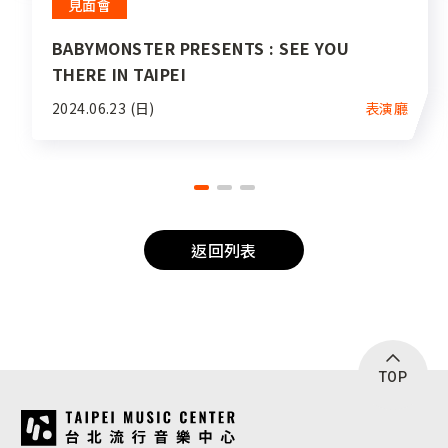
見面會
BABYMONSTER PRESENTS : SEE YOU
THERE IN TAIPEI
2024.06.23 (日)
表演廳
返回列表
TOP
:::