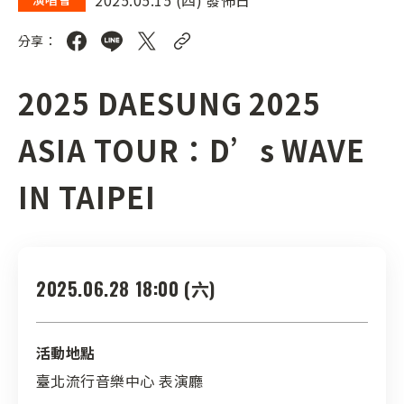
分享：
2025 DAESUNG 2025
ASIA TOUR：D’s WAVE
IN TAIPEI
2025.06.28 18:00 (六)
活動地點
臺北流行音樂中心 表演廳