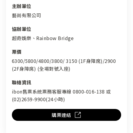
主辦單位
藝尚有限公司
協辦單位
超奇娛樂、Rainbow Bridge
票價
6300/5800/4800/3800/ 3150 (1F身障席)/2900
(2F身障席) (全場對號入座)
聯絡資訊
ibon售票系統票務客服專線 0800-016-138 或
(02)2659-9900(24小時)
購票連結