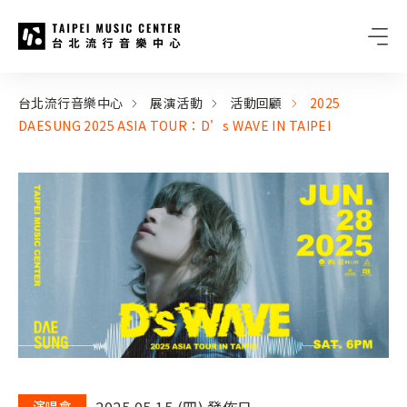
台北流行音樂中心
:::
:::
台北流行音樂中心
展演活動
活動回顧
2025
DAESUNG 2025 ASIA TOUR：D’s WAVE IN TAIPEI
2025.05.15 (四) 發佈日
演唱會