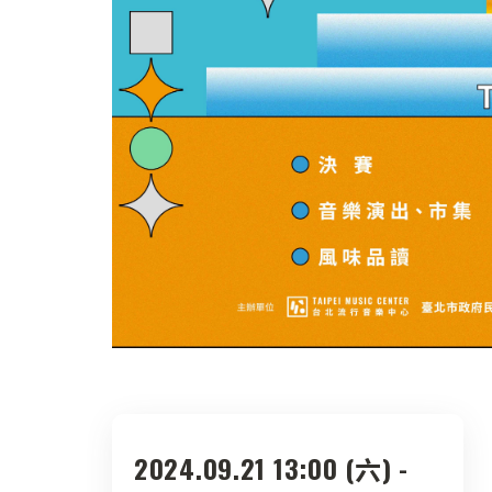
2024.09.21 13:00 (六) -