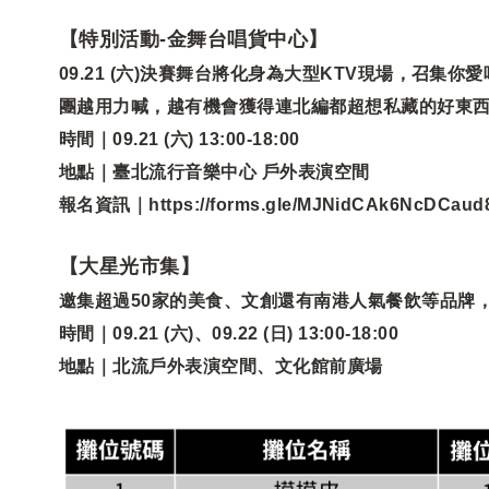
【特別活動-金舞台唱貨中心】
09.21 (六)決賽舞台將化身為大型KTV現場，召
團越用力喊，越有機會獲得連北編都超想私藏的好東
時間｜09.21 (六) 13:00-18:00
地點｜臺北流行音樂中心 戶外表演空間
報名資訊｜https://forms.gle/MJNidCAk6NcDCaud
【大星光市集】
邀集超過50家的美食、文創還有南港人氣餐飲等品牌
時間｜09.21 (六)、09.22 (日) 13:00-18:00
地點｜北流戶外表演空間、文化館前廣場