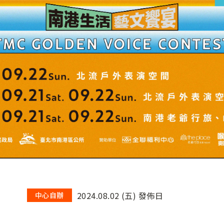
2024.08.02 (五) 發佈日
中心自辦