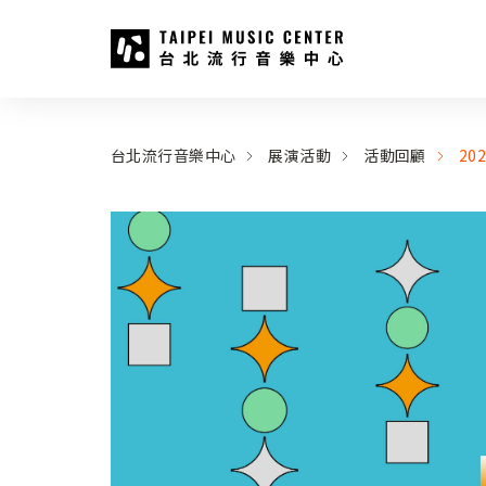
台北流行音樂中心
:::
:::
台北流行音樂中心
展演活動
活動回顧
20