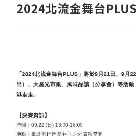
2024北流金舞台PLU
「2024北流金舞台PLUS」將於9月21日、9
出）、大星光市集、風味品讀（分享會）等活動
港走走。
【決賽資訊】
時間｜09.22 (日) 13:00-18:00
地點｜臺北流行音樂中心 戶外表演空間