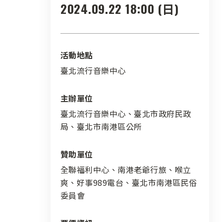
2024.09.22 18:00 (日)
活動地點
臺北流行音樂中心
主辦單位
臺北流行音樂中心、臺北市政府民政
局、臺北市南港區公所
贊助單位
全聯福利中心、南港老爺行旅、喉立
爽、好事989電台、臺北市南港區民俗
委員會