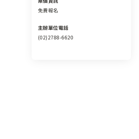
票價資訊
免費報名
主辦單位電話
(02)2788-6620