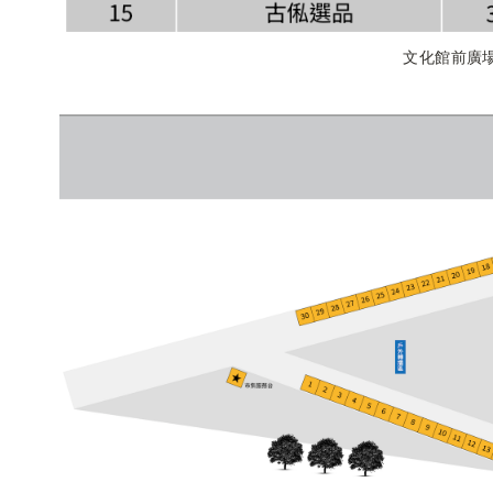
文化館前廣