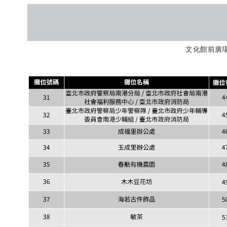
文化館前廣