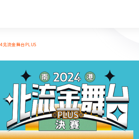
24北流金舞台PLUS