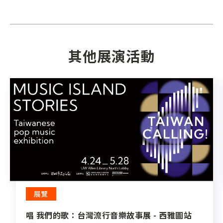
其他展演活動
展覽
唱 我們的歌：台灣流行音樂故事展 - 西雅圖站