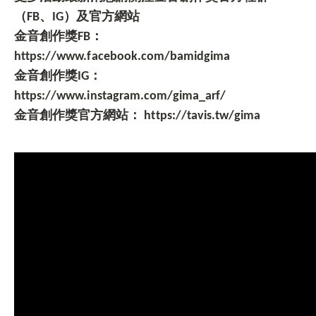
（FB、IG）及官方網站
金音創作獎FB：
https://www.facebook.com/bamidgima
金音創作獎IG：
https://www.instagram.com/gima_arf/
金音創作獎官方網站： https://tavis.tw/gima