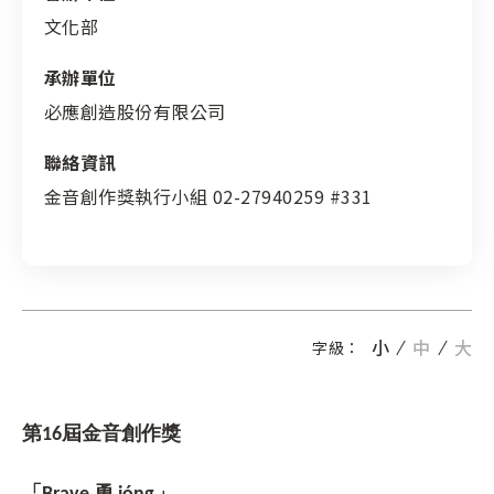
文化部
承辦單位
必應創造股份有限公司
聯絡資訊
金音創作獎執行小組 02-27940259 #331
小
中
大
字級：
第16屆金音創作獎