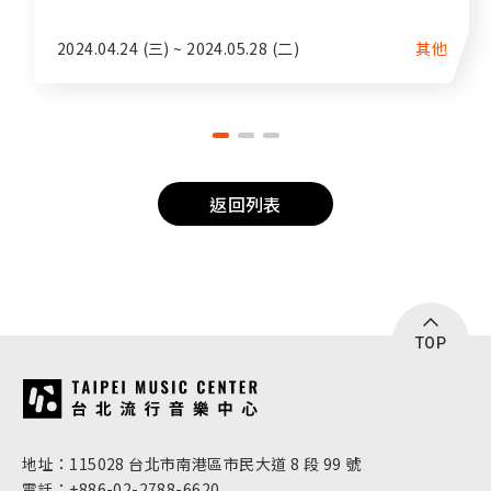
2024.04.24 (三) ~ 2024.05.28 (二)
其他
返回列表
TOP
:::
地址：115028 台北市南港區市民大道 8 段 99 號
電話：+886-02-2788-6620