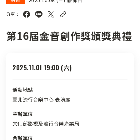
分享：
第16屆金音創作獎頒獎典禮
2025.11.01 19:00 (六)
活動地點
臺北流行音樂中心 表演廳
主辦單位
文化部影視及流行音樂產業局
合辦單位