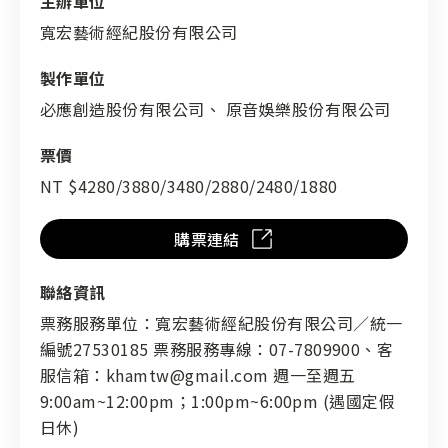
主辦單位
寬宏藝術經紀股份有限公司
製作單位
必應創造股份有限公司、 原音娛樂股份有限公司
票價
NT $4280/3880/3480/2880/2480/1880
購票連結
聯絡資訊
票務服務單位：寬宏藝術經紀股份有限公司／統一
編號27530185 票務服務專線：07-7809900、客
服信箱：khamtw@gmail.com 週一至週五
9:00am~12:00pm；1:00pm~6:00pm (遇國定假
日休)