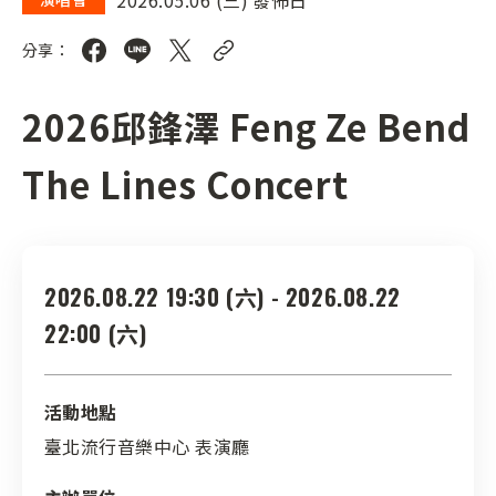
分享：
2026邱鋒澤 Feng Ze Bend
The Lines Concert
2026.08.22 19:30 (六) - 2026.08.22
22:00 (六)
活動地點
臺北流行音樂中心 表演廳