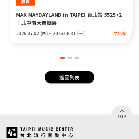
展覽
MAX MAYDAYLAND in TAIPEI 台北站 5525+2
｜北中南大串聯展
2026.07.02 (四) ~ 2026.08.31 (一)
文化館
返回列表
TOP
:::