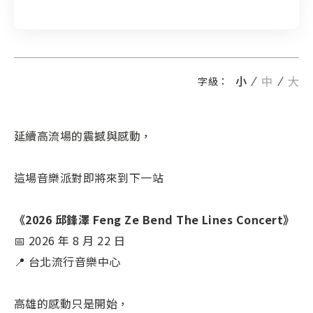
小
中
大
字級：
延續高流場的震撼與感動，
這場音樂派對即將來到下一站
《2026 邱鋒澤 Feng Ze Bend The Lines Concert》
📅 2026 年 8 月 22 日
📍 台北流行音樂中心
高雄的感動只是開始，