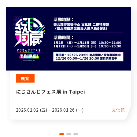
展覽
にじさんじフェス展 in Taipei
2026.01.02 (五) ~ 2026.01.26 (一)
文化館