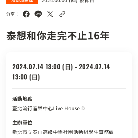
分享：
泰想和你走完不止16年
2024.07.14 13:00 (日) - 2024.07.14
13:00 (日)
活動地點
臺北流行音樂中心Live House D
主辦單位
新北市立泰山高級中學社團活動組學生事務處