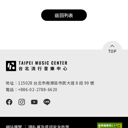
返回列表
TOP
:::
地址：115028 台北市南港區市民大道 8 段 99 號
電話：+886-02-2788-6620
網站導覽
隱私權及資訊安全政策