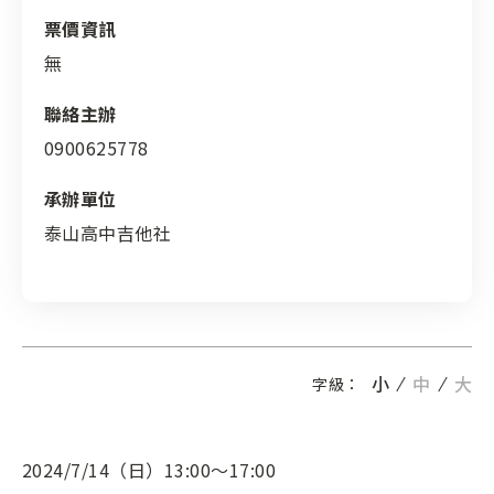
票價資訊
無
聯絡主辦
0900625778
承辦單位
泰山高中吉他社
小
中
大
字級：
2024/7/14（日）13:00～17:00