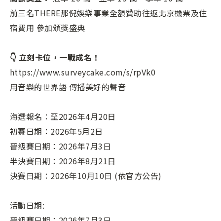
前三名THERE那倪娛樂事業全額贊助往返北京機票及住
宿費用 參加頒獎盛典
👇 立刻卡位，一戰成名！
https://www.surveycake.com/s/rpVk0
用音樂的世界語 傳播美好的聲音
海選報名：至2026年4月20日
初賽日期：2026年5月2日
晉級賽日期：2026年7月3日
半決賽日期：2026年8月21日
決賽日期：2026年10月10日 (依官方公告)
活動日期:
晉級賽日期：2026年7月3日