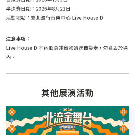
半決賽日期：2026年8月21日
活動地點：臺北流行音樂中心 Live House D
注意事項：
Live House D 室內飲食殘留物請逕自帶走，勿亂丟於場
內。
其他展演活動