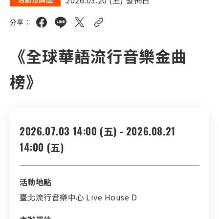
分享：
《全球華語流行音樂金曲
榜》
2026.07.03 14:00 (五) - 2026.08.21
14:00 (五)
活動地點
臺北流行音樂中心 Live House D