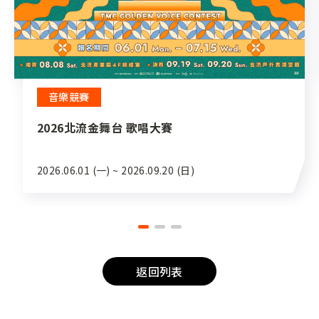
音樂競賽
2026北流金舞台 歌唱大賽
2026.06.01 (一) ~ 2026.09.20 (日)
返回列表