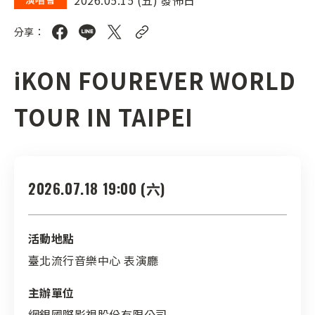
分享：
iKON FOUREVER WORLD
TOUR IN TAIPEI
2026.07.18 19:00 (六)
活動地點
臺北流行音樂中心 表演廳
主辦單位
網銀國際影視股份有限公司