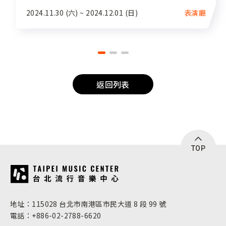
2024.11.30 (六) ~ 2024.12.01 (日)
表演廳
返回列表
TOP
:::
地址：115028 台北市南港區市民大道 8 段 99 號
電話：+886-02-2788-6620