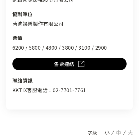
協辦單位
芮迪娛樂製作有限公司
票價
6200 / 5800 / 4800 / 3800 / 3100 / 2900
售票連結
聯絡資訊
KKTIX客服電話：02-7701-7761
小
中
大
字級：