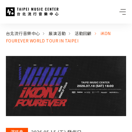
台北流行音樂中心
:::
:::
台北流行音樂中心
展演活動
活動回顧
iKON
FOUREVER WORLD TOUR IN TAIPEI
2026.05.15 (五) 發佈日
演唱會