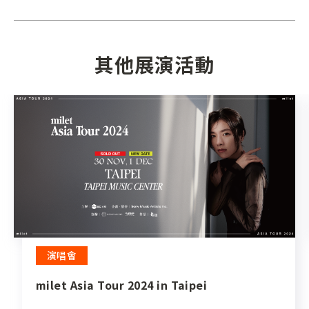
其他展演活動
演唱會
milet Asia Tour 2024 in Taipei