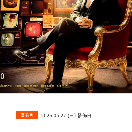
2026.05.27 (三) 發佈日
演唱會