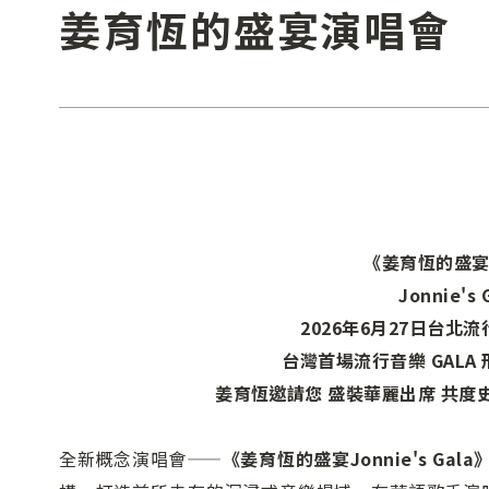
姜育恆的盛宴演唱會
《姜育恆的盛
Jonnie's 
2026年6月27日台北
台灣首場流行音樂 GALA
姜育恆邀請您 盛裝華麗出席 共度
全新概念演唱會——
《姜育恆的盛宴Jonnie's Gal