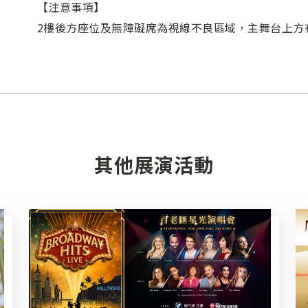
【注意事項】
2樓後方座位及無障礙席為視線不良區域，主舞台上方
其他展演活動