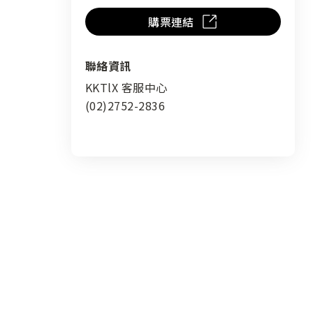
購票連結
聯絡資訊
KKTlX 客服中心
(02)2752-2836