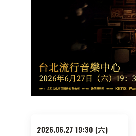
2026.06.27 19:30 (六)