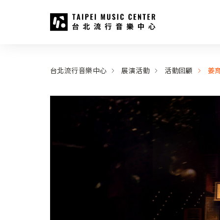
台北流行音樂中心
:::
:::
台北流行音樂中心
展演活動
活動回顧
姜