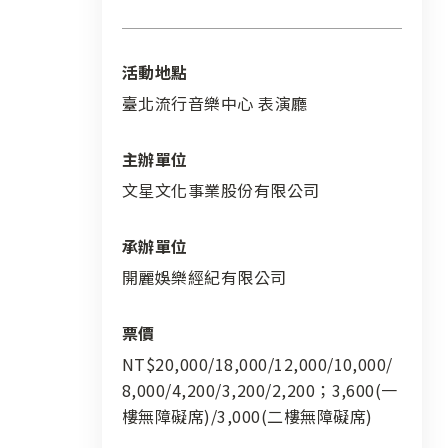
活動地點
臺北流行音樂中心 表演廳
主辦單位
文星文化事業股份有限公司
承辦單位
開麗娛樂經紀有限公司
票價
NT$20,000/18,000/12,000/10,000/
8,000/4,200/3,200/2,200；3,600(一
樓無障礙席)/3,000(二樓無障礙席)