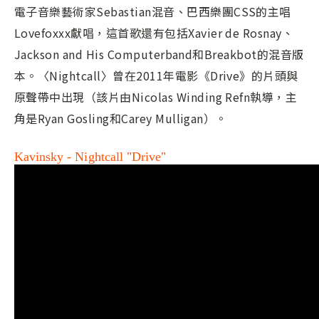
電子音樂藝術家Sebastian混音、巴西樂團CSS的主唱
Lovefoxxx獻唱，這首歌還有包括Xavier de Rosnay、
Jackson and His Computerband和Breakbot的混音版
本。〈Nightcall〉曾在2011年電影《Drive》的片頭與
原聲帶中出現（該片由Nicolas Winding Refn執導，主
角是Ryan Gosling和Carey Mulligan）。
Kavinsky - Nightcall "Drive"