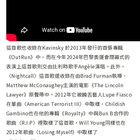
這首歌也收錄在Kavinsky 於2013年發行的首張專輯
《OutRun》中，而在今年2024年巴黎奧運會閉幕式的
表演上這首歌則交由比利時歌手Angèle演唱。此外，
〈Nightcall〉這首歌還收錄在由Brad Furman執導、
Matthew McConaughey主演的電影《The Lincoln
Lawyer》原聲帶中。2012年它被饒舌藝人Lupe Fiasco
在單曲〈American Terrorist III〉中取樣，Childish
Gambino也在他的專輯《Royalty》中與Bun B合作的
歌曲〈R.I.P〉裡取樣了這首歌，Will Young同樣也在
2012年歌曲〈Losing Myself》中取樣了