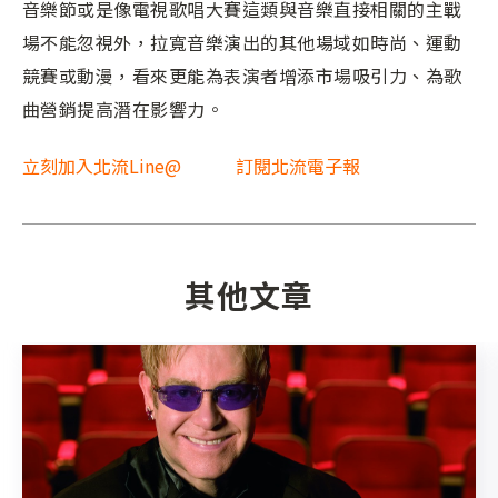
音樂節或是像電視歌唱大賽這類與音樂直接相關的主戰
場不能忽視外，拉寬音樂演出的其他場域如時尚、運動
競賽或動漫，看來更能為表演者增添市場吸引力、為歌
曲營銷提高潛在影響力。
立刻加入北流Line@
訂閱北流電子報
其他文章