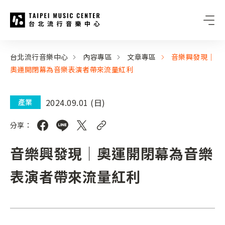
台北流行音樂中心
:::
:::
台北流行音樂中心
內容專區
文章專區
音樂興發現｜
奧運開閉幕為音樂表演者帶來流量紅利
2024.09.01 (日)
產業
分享：
音樂興發現｜奧運開閉幕為音樂
表演者帶來流量紅利