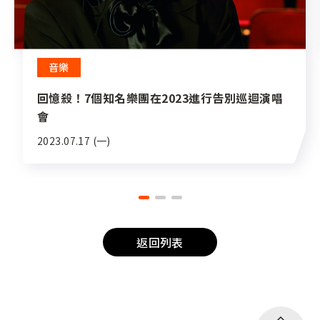
音樂
回憶殺！7個知名樂團在2023進行告別巡迴演唱
會
2023.07.17 (一)
返回列表