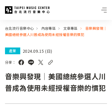
台北流行音樂中心
:::
:::
台北流行音樂中心
內容專區
文章專區
音樂興發現｜
美國總統參選人川普成為使用未經授權音樂的慣犯
2024.09.15 (日)
產業
分享：
音樂興發現｜美國總統參選人川
普成為使用未經授權音樂的慣犯