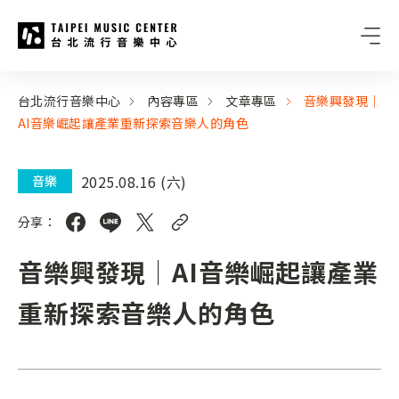
台北流行音樂中心
:::
:::
台北流行音樂中心
內容專區
文章專區
音樂興發現｜
AI音樂崛起讓產業重新探索音樂人的角色
2025.08.16 (六)
音樂
分享：
音樂興發現｜AI音樂崛起讓產業
重新探索音樂人的角色