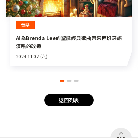
音樂
AI為Brenda Lee的聖誕經典歌曲帶來西班牙語
演唱的改造
2024.11.02 (六)
返回列表