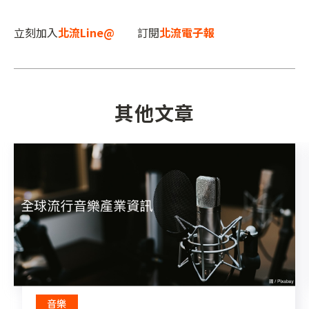
立刻加入
北流Line@
訂閱
北流電子報
其他文章
音樂