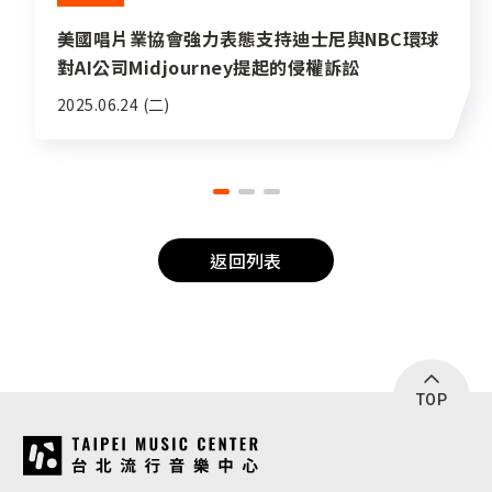
美國唱片業協會強力表態支持迪士尼與NBC環球
對AI公司Midjourney提起的侵權訴訟
2025.06.24 (二)
返回列表
TOP
:::