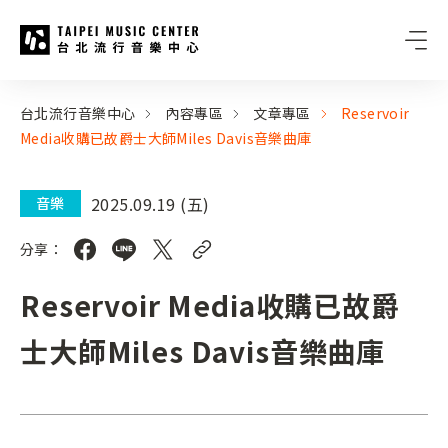
台北流行音樂中心
:::
:::
台北流行音樂中心
內容專區
文章專區
Reservoir
Media收購已故爵士大師Miles Davis音樂曲庫
2025.09.19 (五)
音樂
分享：
Reservoir Media收購已故爵
士大師Miles Davis音樂曲庫