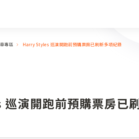
章專區
Harry Styles 巡演開跑前預購票房已刷新多項紀錄
tyles 巡演開跑前預購票房