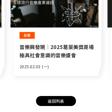
音樂
音樂興發現｜2025葛萊美獎是場
極具社會意識的音樂盛會
2025.02.03 (一)
返回列表