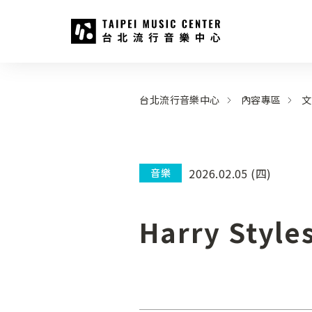
台北流行音樂中心
:::
:::
台北流行音樂中心
內容專區
文
2026.02.05 (四)
音樂
Harry S