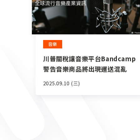
音樂
川普關稅讓音樂平台Bandcamp
警告音樂商品將出現運送混亂
2025.09.10 (三)