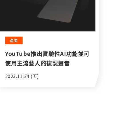
產業
YouTube推出實驗性AI功能並可
使用主流藝人的複製聲音
2023.11.24 (五)