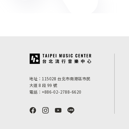
:::
地址：115028 台北市南港區市民
大道 8 段 99 號
電話：+886-02-2788-6620