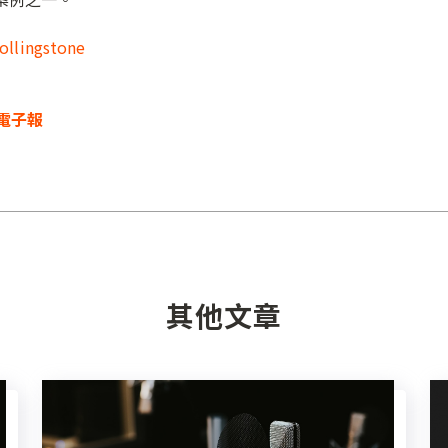
ollingstone
電子報
其他文章