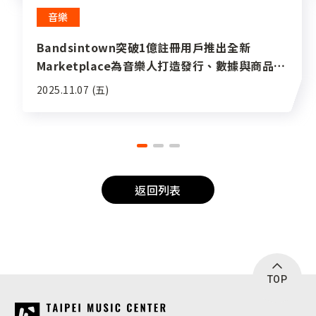
音樂
Bandsintown突破1億註冊用戶推出全新
Marketplace為音樂人打造發行、數據與商品一
站式平台
2025.11.07 (五)
返回列表
TOP
:::