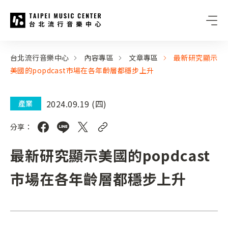
台北流行音樂中心
:::
:::
台北流行音樂中心
內容專區
文章專區
最新研究顯示
美國的popdcast市場在各年齡層都穩步上升
2024.09.19 (四)
產業
分享：
最新研究顯示美國的popdcast
市場在各年齡層都穩步上升