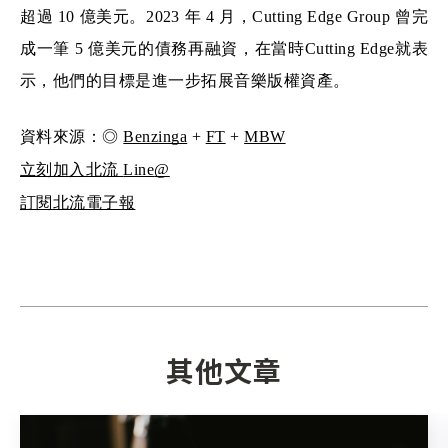
超過 10 億美元。2023 年 4 月，Cutting Edge Group 曾完
成一筆 5 億美元的債務再融資，在當時Cutting Edge就表
示，他們的目標是進一步拓展音樂版權資產。
資料來源：
◎ 
Benzinga
 + 
FT
 + 
MBW
立刻加入北流 
Line
@
訂閱
北流電子報
其他文章