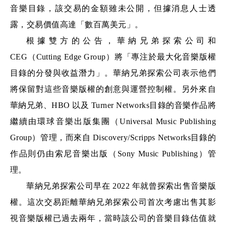
音樂目錄，該交易的金額雖未公開，但據消息人士透
露，交易價值高達「數百萬美元」。
根據雙方的公告，華納兄弟探索公司和 
CEG（Cutting Edge Group）將「專注於最大化音樂版權
目錄的分發與收益潛力」。華納兄弟探索公司表示他們
將保留對這些音樂版權的創意與運營控制權。另外來自
華納兄弟、HBO 以及 Turner Networks目錄的音樂作品將
繼續由環球音樂出版集團（Universal Music Publishing 
Group）管理，而來自 Discovery/Scripps Networks目錄的
作品則仍由索尼音樂出版（Sony Music Publishing）管
理。
華納兄弟探索公司早在 2022 年就曾探索出售音樂版
權。這次交易距離華納兄弟探索公司首次考慮出售其影
視音樂版權已過去兩年，當時該公司的音樂目錄估值就