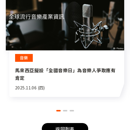
音樂
馬來西亞擬設「全國音樂日」為音樂人爭取應有
肯定
2025.11.06 (四)
返回列表