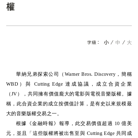
權
小
中
大
字級：
華納兄弟探索公司（Warner Bros. Discovery，簡稱 
WBD）與 Cutting Edge 達成協議，成立合資企業
（JV），共同擁有價值龐大的電影與電視音樂版權。據
稱，此合資企業的成立按價值計算，是有史以來規模最
大的音樂版權交易之一。
根據《金融時報》報導，此交易價值超過 10 億美
元，並且「這些版權將被出售至與 Cutting Edge 共同成