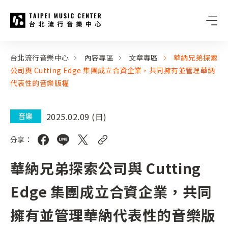
台北流行音樂中心
:::
:::
台北流行音樂中心
內容專區
文章專區
華納兄弟探索
公司與 Cutting Edge 集團成立合資企業，共同擁有並管理華納
代表性的音樂版權
2025.02.09 (日)
音樂
分享：
華納兄弟探索公司與 Cutting
Edge 集團成立合資企業，共同
擁有並管理華納代表性的音樂版