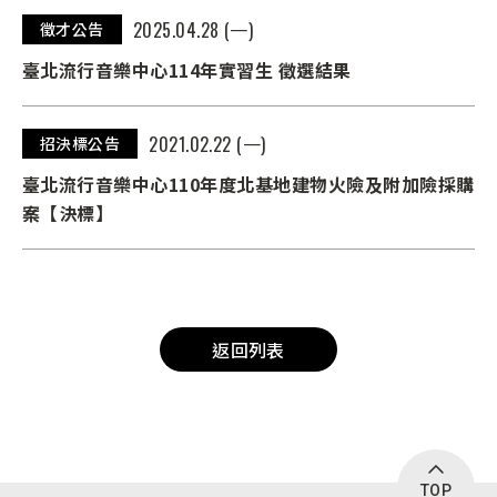
2025.04.28 (一)
徵才公告
臺北流行音樂中心114年實習生 徵選結果
2021.02.22 (一)
招決標公告
臺北流行音樂中心110年度北基地建物火險及附加險採購
案【決標】
返回列表
TOP