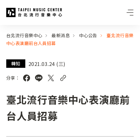
台北流行音樂中心
:::
:::
台北流行音樂中心
最新消息
中心公告
臺北流行音樂
中心表演廳前台人員招募
2021.03.24 (三)
轉知
分享：
臺北流行音樂中心表演廳前
台人員招募