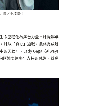
。圖／北流提供
將生命歷程化為舞台力量。她從辦桌
，她以「真心」迎戰，最終完成蛻
、Lady Gaga〈Always
。她也向阿嬤表達多年支持的感謝，並邀