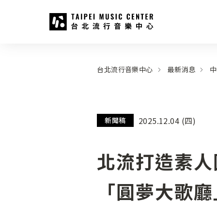
台北流行音樂中心
:::
:::
台北流行音樂中心
最新消息
中
2025.12.04 (四)
新聞稿
北流打造素人
「圓夢大歌廳