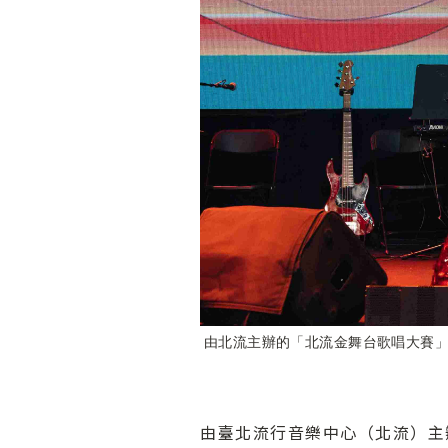
由北流主辦的「北流金舞台歌唱大賽」
由臺北流行音樂中心（北流）主