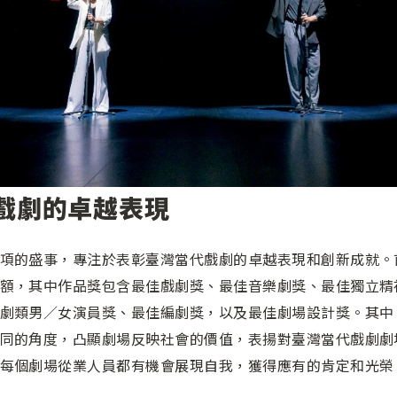
戲劇的卓越表現
項的盛事，專注於表彰臺灣當代戲劇的卓越表現和創新成就。
額，其中作品獎包含最佳戲劇獎、最佳音樂劇獎、最佳獨立精
劇類男／女演員獎、最佳編劇獎，以及最佳劇場設計獎。其中
同的角度，凸顯劇場反映社會的價值，表揚對臺灣當代戲劇劇
每個劇場從業人員都有機會展現自我，獲得應有的肯定和光榮