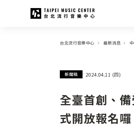
台北流行音樂中心
:::
:::
台北流行音樂中心
最新消息
中
2024.04.11 (四)
新聞稿
全臺首創、備
式開放報名囉