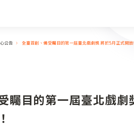
心公告
全臺首創、備受矚目的第一屆臺北戲劇獎 將於5月正式開放
受矚目的第一屆臺北戲劇獎
！