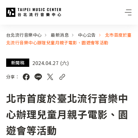
台北流行音樂中心
:::
:::
台北流行音樂中心
最新消息
中心公告
北市首度於臺
北流行音樂中心辦理兒童月親子電影、園遊會等活動
2024.04.27 (六)
新聞稿
分享：
北市首度於臺北流行音樂中
心辦理兒童月親子電影、園
遊會等活動