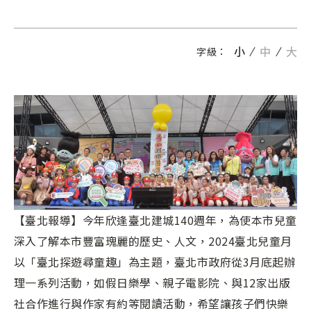
小
中
大
字級：
【臺北報導】今年欣逢臺北建城140週年，為使本市兒童
深入了解本市豐富瑰麗的歷史、人文，2024臺北兒童月
以「臺北探遊尋童趣」為主題，臺北市政府從3月底起辦
理一系列活動，如假日樂學、親子電影院、與12家出版
社合作進行與作家有約等閱讀活動，希望讓孩子們快樂