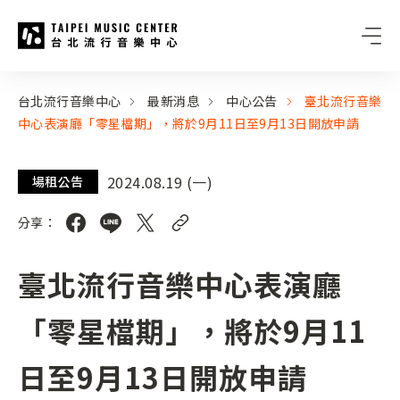
台北流行音樂中心
:::
:::
台北流行音樂中心
最新消息
中心公告
臺北流行音樂
中心表演廳「零星檔期」，將於9月11日至9月13日開放申請
2024.08.19 (一)
場租公告
分享：
臺北流行音樂中心表演廳
「零星檔期」，將於9月11
日至9月13日開放申請