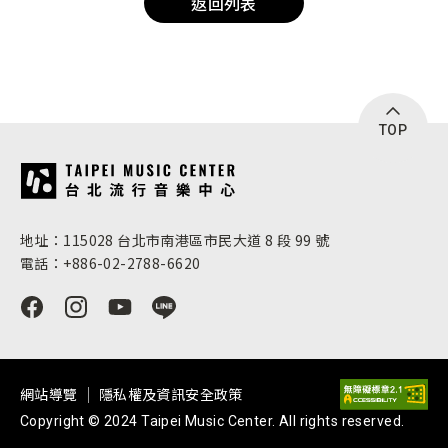
返回列表
TOP
:::
地址：115028 台北市南港區市民大道 8 段 99 號
電話：+886-02-2788-6620
網站導覽
隱私權及資訊安全政策
Copyright © 2024 Taipei Music Center. All rights reserved.