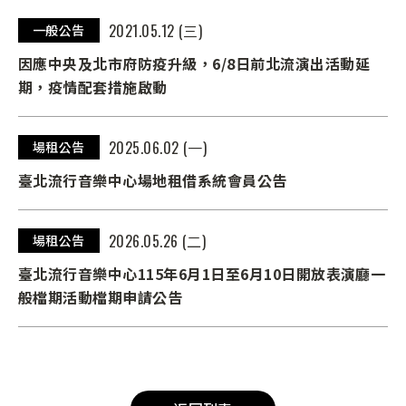
2021.05.12 (三)
一般公告
因應中央及北市府防疫升級，6/8日前北流演出活動延
期，疫情配套措施啟動
2025.06.02 (一)
場租公告
臺北流行音樂中心場地租借系統會員公告
2026.05.26 (二)
場租公告
臺北流行音樂中心115年6月1日至6月10日開放表演廳一
般檔期活動檔期申請公告