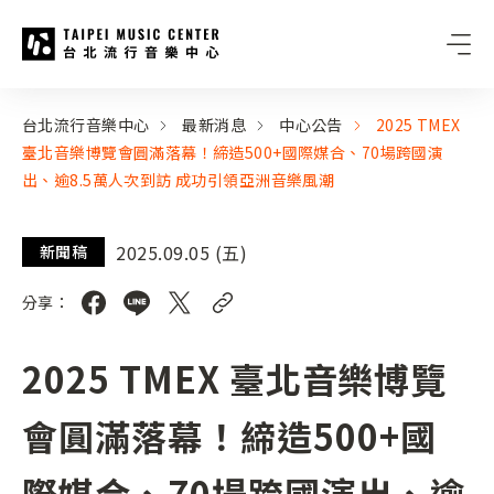
台北流行音樂中心
:::
:::
台北流行音樂中心
最新消息
中心公告
2025 TMEX
臺北音樂博覽會圓滿落幕！締造500+國際媒合、70場跨國演
出、逾8.5萬人次到訪 成功引領亞洲音樂風潮
2025.09.05 (五)
新聞稿
分享：
2025 TMEX 臺北音樂博覽
會圓滿落幕！締造500+國
際媒合、70場跨國演出、逾