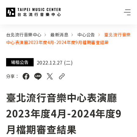
台北流行音樂中心
:::
:::
台北流行音樂中心
最新消息
中心公告
臺北流行音樂
中心表演廳2023年度4月-2024年度9月檔期審查結果
2022.12.27 (二)
場租公告
分享：
臺北流行音樂中心表演廳
2023年度4月-2024年度9
月檔期審查結果