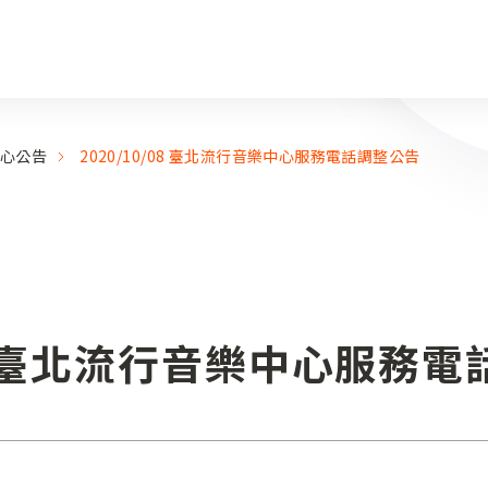
心公告
2020/10/08 臺北流行音樂中心服務電話調整公告
/08 臺北流行音樂中心服務