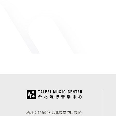
:::
地址：115028 台北市南港區市民