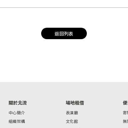
返回列表
關於北流
場地租借
便
中心簡介
表演廳
寄
組織架構
文化館
無