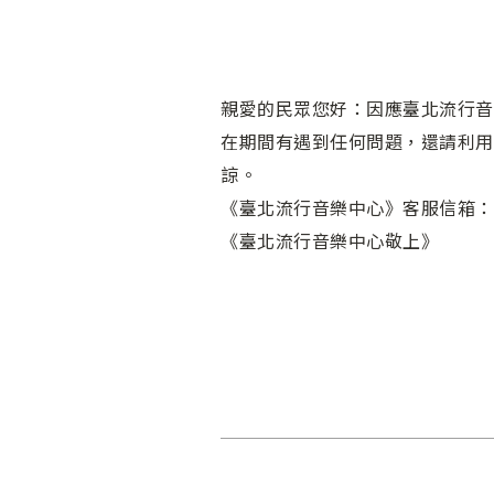
親愛的民眾您好：因應臺北流行音樂中心內
在期間有遇到任何問題，還請利用
諒。
《臺北流行音樂中心》客服信箱：info
《臺北流行音樂中心敬上》