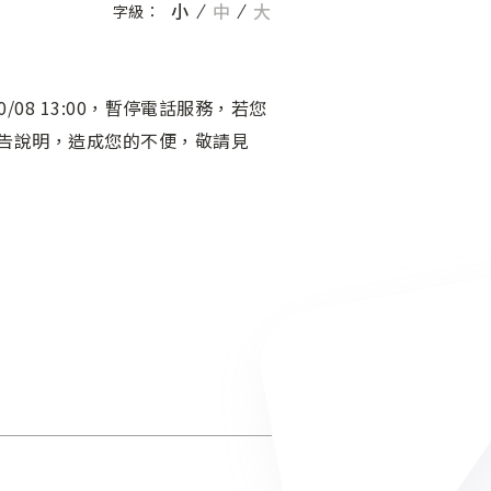
小
中
大
字級：
0/08 13:00，暫停電話服務，若您
告說明，造成您的不便，敬請見