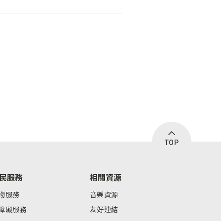
TOP
民服務
相關資源
物服務
音樂資源
障礙服務
友好連結