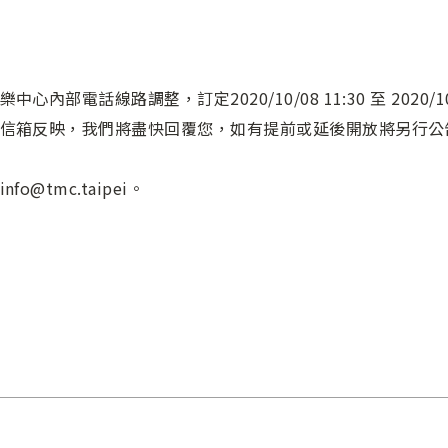
部電話線路調整，訂定2020/10/08 11:30 至 2020/1
信箱反映，我們將盡快回覆您，如有提前或延後開放將另行公
@tmc.taipei。