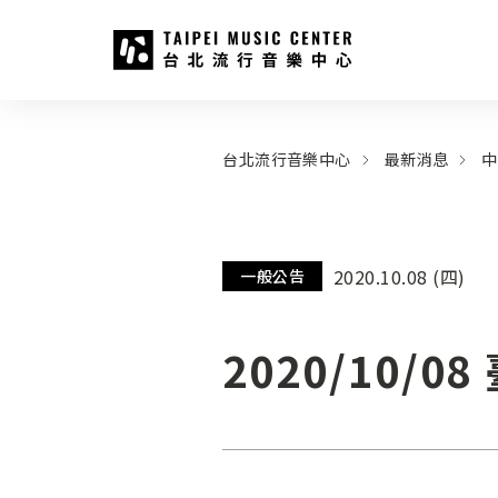
台北流行音樂中心
:::
:::
台北流行音樂中心
最新消息
中
2020.10.08 (四)
一般公告
2020/10